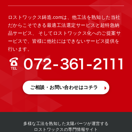
ロストワックス鋳造.comは、他工法を熟知した当社
だからこそできる最適工法選定サービスと超特急納
品サービス、
そしてロストワックス化へのご提案サ
ービスで、皆様に他社にはできないサービス提供を
行います。
ご相談・お問い合わせ
はコチラ
多様な工法を熟知した
太陽パーツが運営する
ロストワックスの専門情報サイト