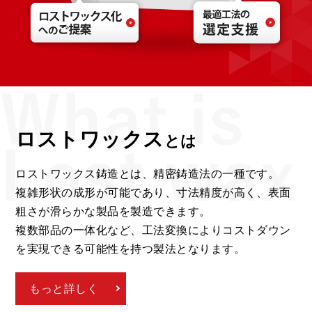
ロストワックス
とは
ロストワックス鋳造とは、精密鋳造法の一種です。
複雑形状の成形が可能であり、寸法精度が高く、表面
粗さが滑らかな製品を製造できます。
複数部品の一体化など、工法変換によりコストダウン
を実現できる可能性を持つ製法となります。
もっと詳しく