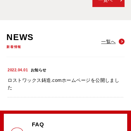
一覧へ
NEWS
一覧へ
新着情報
2022.04.01
お知らせ
ロストワックス鋳造.comホームページを公開しまし
た
FAQ