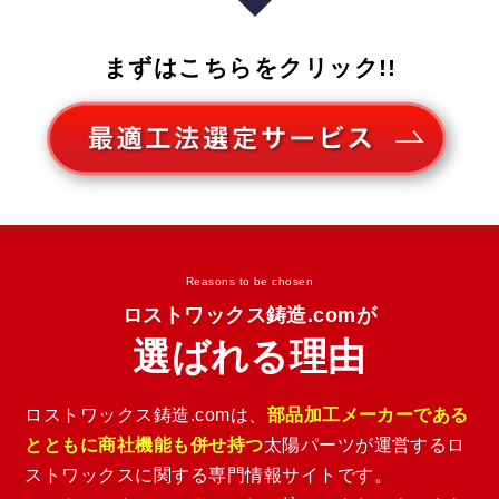
まずはこちらをクリック!!
Reasons to be chosen
ロストワックス鋳造.comが
選ばれる理由
ロストワックス鋳造.comは、
部品加工メーカーである
とともに商社機能も併せ持つ
太陽パーツが運営するロ
ストワックスに関する専門情報サイトです。