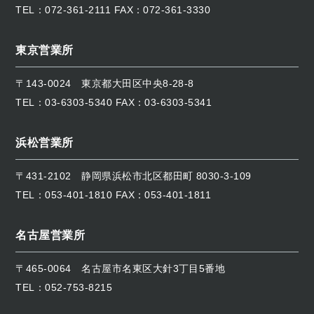
TEL：
072-361-2111
FAX：072-361-3330
東京営業所
〒143-0024
東京都大田区中央8-28-8
TEL：
03-6303-5340
FAX：03-6303-5341
浜松営業所
〒431-2102
静岡県浜松市北区都田町 8030-3-109
TEL：
053-401-1810
FAX：053-401-1811
名古屋営業所
〒465-0064
名古屋市名東区大針3丁目5番地
TEL：
052-753-8215