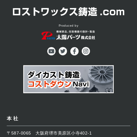
Produced by
本 社
〒587-0065
大阪府堺市美原区小寺402-1