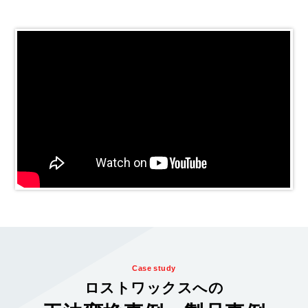
Case study
ロストワックスへの