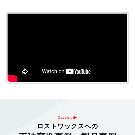
Case study
ロストワックスへの