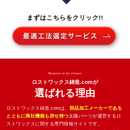
まずはこちらをクリック!!
Reasons to be chosen
ロストワックス鋳造.comが
選ばれる理由
ロストワックス鋳造.comは、
部品加工メーカーである
とともに商社機能も併せ持つ
太陽パーツが運営するロ
ストワックスに関する専門情報サイトです。