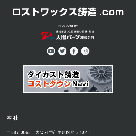
Produced by
本 社
〒587-0065
大阪府堺市美原区小寺402-1