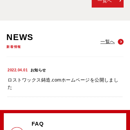
一覧へ
NEWS
一覧へ
新着情報
2022.04.01
お知らせ
ロストワックス鋳造.comホームページを公開しまし
た
FAQ