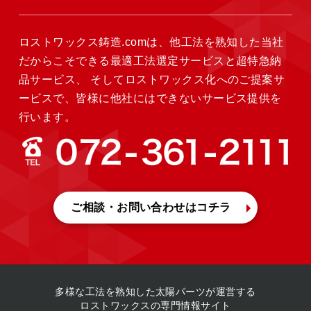
ロストワックス鋳造.comは、他工法を熟知した当社
だからこそできる最適工法選定サービスと超特急納
品サービス、
そしてロストワックス化へのご提案サ
ービスで、皆様に他社にはできないサービス提供を
行います。
ご相談・お問い合わせ
はコチラ
多様な工法を熟知した
太陽パーツが運営する
ロストワックスの専門情報サイト