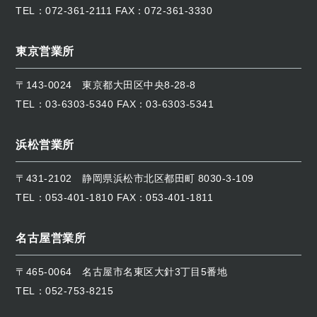
TEL：
072-361-2111
FAX：072-361-3330
東京営業所
〒143-0024
東京都大田区中央8-28-8
TEL：
03-6303-5340
FAX：03-6303-5341
浜松営業所
〒431-2102
静岡県浜松市北区都田町 8030-3-109
TEL：
053-401-1810
FAX：053-401-1811
名古屋営業所
〒465-0064
名古屋市名東区大針3丁目5番地
TEL：
052-753-8215