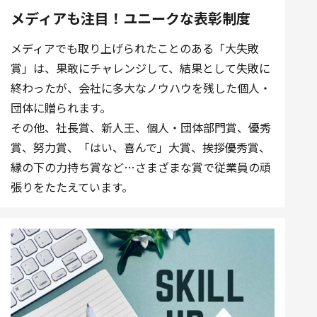
メディアも注目！ユニークな表彰制度
メディアでも取り上げられたことのある「大失敗
賞」は、果敢にチャレンジして、結果として失敗に
終わったが、会社に多大なノウハウを残した個人・
団体に贈られます。
その他、社長賞、新人王、個人・団体部門賞、優秀
賞、努力賞、「はい、喜んで」大賞、挨拶優秀賞、
縁の下の力持ち賞など…さまざまな賞で従業員の頑
張りをたたえています。