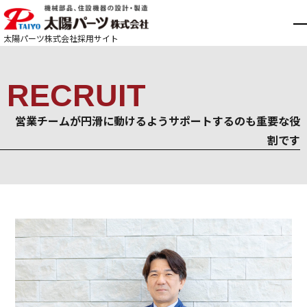
太陽パーツ株式会社
採用サイト
RECRUIT
営業チームが円滑に動けるようサポートするのも重要な役
割です