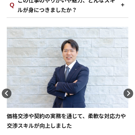
この仕事のやりがいや魅力、どんなスキ
ルが身につきましたか？
価格交渉や契約の実務を通じて、柔軟な対応力や
交渉スキルが向上しました