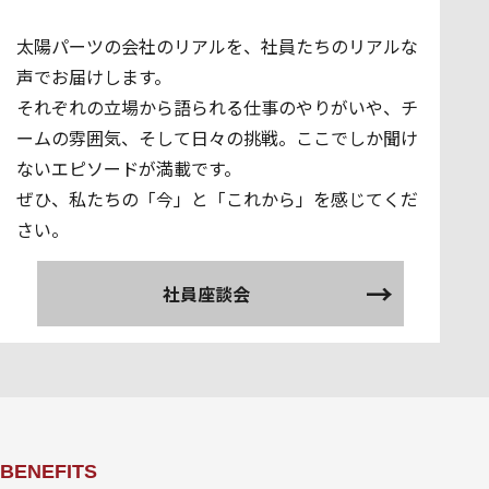
太陽パーツの会社のリアルを、社員たちのリアルな
声でお届けします。
それぞれの立場から語られる仕事のやりがいや、チ
ームの雰囲気、そして日々の挑戦。ここでしか聞け
ないエピソードが満載です。
ぜひ、私たちの「今」と「これから」を感じてくだ
さい。
社員座談会
BENEFITS