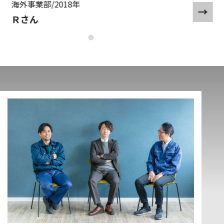
海外事業部/2018年
Ｒさん