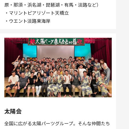
原・那須・浜名湖・琵琶湖・有馬・淡路など）
・マリントピアリゾート天橋立
・ウエント淡路東海岸
太陽会
全国に広がる太陽パーツグループ。そんな仲間たち