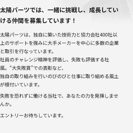
太陽パーツでは、一緒に挑戦し、成長してい
ける仲間を募集しています！
太陽パーツは、独自に築いた技術力と協力会社400社以
上のサポートを強みに大手メーカーを中心に多数の企業
と取引を行なっています。
社員のチャレンジ精神を評価し、失敗も評価する社
風。“大失敗賞”での表彰など、
独自の取り組みを行いのびのびと仕事に取り組める風土
が根付いています。
失敗を恐れずに働ける当社で、あなたの力を発揮しませ
んか。
エントリーお待ちしています。