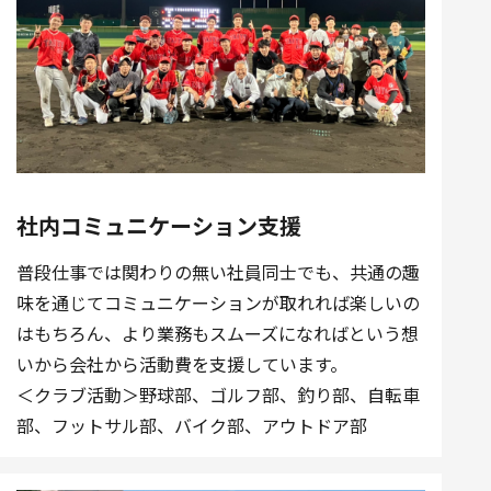
社内コミュニケーション支援
普段仕事では関わりの無い社員同士でも、共通の趣
味を通じてコミュニケーションが取れれば楽しいの
はもちろん、より業務もスムーズになればという想
いから会社から活動費を支援しています。
＜クラブ活動＞野球部、ゴルフ部、釣り部、自転車
部、フットサル部、バイク部、アウトドア部