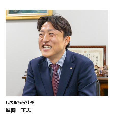
代表取締役社長
城岡 正志