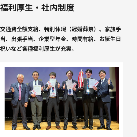
福利厚生・社内制度
交通費全額支給、特別休暇（冠婚葬祭）、家族手
当、出張手当、企業型年金、時間有給、お誕生日
祝いなど各種福利厚生が充実。