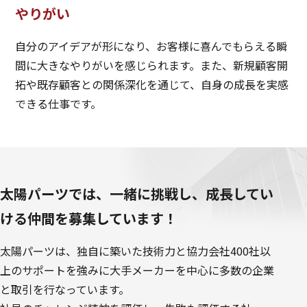
やりがい
自分のアイデアが形になり、お客様に喜んでもらえる瞬
間に大きなやりがいを感じられます。また、新規顧客開
拓や既存顧客との関係深化を通じて、自身の成長を実感
できる仕事です。
太陽パーツでは、一緒に挑戦し、成長してい
ける仲間を募集しています！
太陽パーツは、独自に築いた技術力と協力会社400社以
上のサポートを強みに大手メーカーを中心に多数の企業
と取引を行なっています。