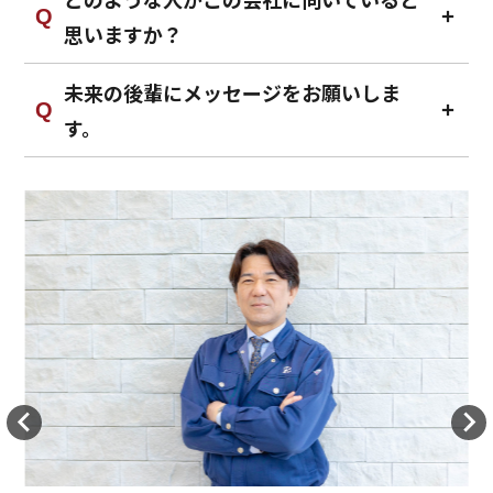
思いますか？
未来の後輩にメッセージをお願いしま
す。