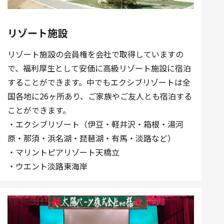
リゾート施設
リゾート施設の会員権を会社で取得していますの
で、福利厚生として安価に高級リゾート施設に宿泊
することができます。中でもエクシブリゾートは全
国各地に26ヶ所あり、ご家族やご友人とも宿泊する
ことができます。
・エクシブリゾート（伊豆・軽井沢・箱根・湯河
原・那須・浜名湖・琵琶湖・有馬・淡路など）
・マリントピアリゾート天橋立
・ウエント淡路東海岸