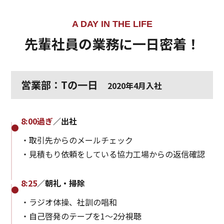
A DAY IN THE LIFE
先輩社員の業務に一日密着！
営業部：Tの一日
2020年4月入社
8:00過ぎ
／出社
・取引先からのメールチェック
・見積もり依頼をしている協力工場からの返信確認
8:25
／朝礼・掃除
・ラジオ体操、社訓の唱和
・自己啓発のテープを1～2分視聴