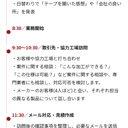
・日替わりで「テープを聞いた感想」や「会社の良い
所」を発表
8:30
／業務開始
9:30～10:30
／取引先・協力工場訪問
・お客様や協力工場と打ち合わせ
・案件に関する相談：「こんな加工ができる？」
「この仕様は可能？」など案件に関する相談や、専
門業者にも相談し、対応可否を検討します。
・メーカーのお客様(4人ほど)と会い、それぞれ担当
の異なる製品について話し合います
11:30
／メール対応・見積作成
・訪問後の確認事項を整理し、必要なメールを送信