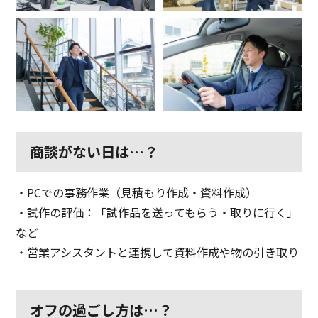
商談がない日は…？
・PCでの事務作業（見積もり作成・資料作成）
・試作の評価：「試作品を送ってもらう・取りに行く」
など
・営業アシスタントと連携して資料作成や物の引き取り
オフの過ごし方は…？