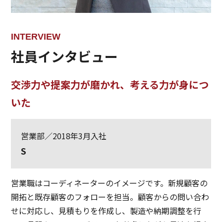
INTERVIEW
社員インタビュー
交渉力や提案力が磨かれ、考える力が身につ
いた
営業部／2018年3月入社
S
営業職はコーディネーターのイメージです。新規顧客の
開拓と既存顧客のフォローを担当。顧客からの問い合わ
せに対応し、見積もりを作成し、製造や納期調整を行