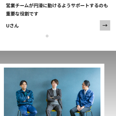
営業チームが円滑に動けるようサポートするのも
重要な役割です
Uさん