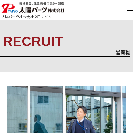
太陽パーツ株式会社
採用サイト
RECRUIT
営業職