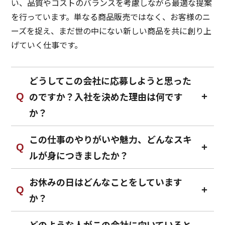
い、品質やコストのバランスを考慮しながら最適な提案
を行っています。単なる商品販売ではなく、お客様のニ
ーズを捉え、まだ世の中にない新しい商品を共に創り上
げていく仕事です。
どうしてこの会社に応募しようと思った
のですか？入社を決めた理由は何です
か？
この仕事のやりがいや魅力、どんなスキ
ルが身につきましたか？
お休みの日はどんなことをしています
か？
どのような人がこの会社に向いていると