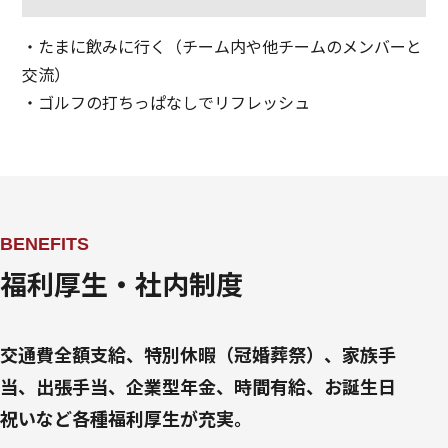
・たまに飲みに行く（チーム内や他チームのメンバーと
交流）
・ゴルフの打ちっぱなしでリフレッシュ
BENEFITS
福利厚生・社内制度
交通費全額支給、特別休暇（冠婚葬祭）、家族手
当、出張手当、企業型年金、時間有給、お誕生日
祝いなど各種福利厚生が充実。