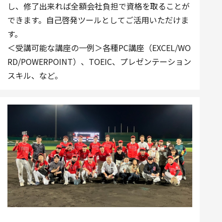
し、修了出来れば全額会社負担で資格を取ることが
できます。自己啓発ツールとしてご活用いただけま
す。
＜受講可能な講座の一例＞各種PC講座（EXCEL/WO
RD/POWERPOINT）、TOEIC、プレゼンテーション
スキル、など。