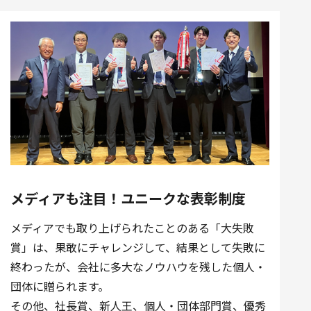
メディアも注目！ユニークな表彰制度
メディアでも取り上げられたことのある「大失敗
賞」は、果敢にチャレンジして、結果として失敗に
終わったが、会社に多大なノウハウを残した個人・
団体に贈られます。
その他、社長賞、新人王、個人・団体部門賞、優秀