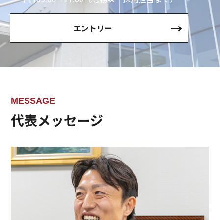
エントリー
MESSAGE
代表メッセージ