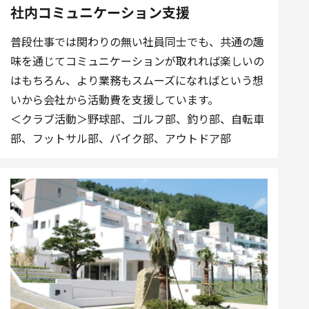
社内コミュニケーション支援
普段仕事では関わりの無い社員同士でも、共通の趣
味を通じてコミュニケーションが取れれば楽しいの
はもちろん、より業務もスムーズになればという想
いから会社から活動費を支援しています。
＜クラブ活動＞野球部、ゴルフ部、釣り部、自転車
部、フットサル部、バイク部、アウトドア部