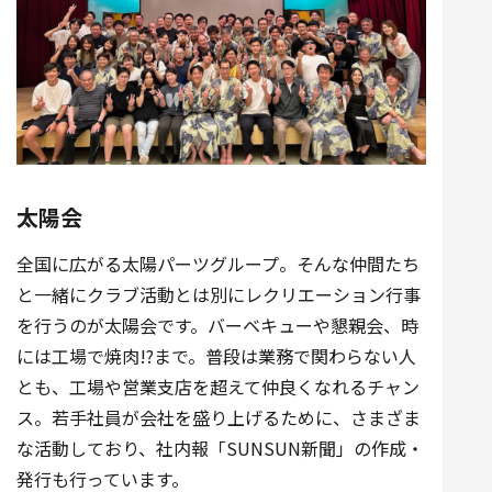
太陽会
全国に広がる太陽パーツグループ。そんな仲間たち
と一緒にクラブ活動とは別にレクリエーション行事
を行うのが太陽会です。バーベキューや懇親会、時
には工場で焼肉!?まで。普段は業務で関わらない人
とも、工場や営業支店を超えて仲良くなれるチャン
ス。若手社員が会社を盛り上げるために、さまざま
な活動しており、社内報「SUNSUN新聞」の作成・
発行も行っています。