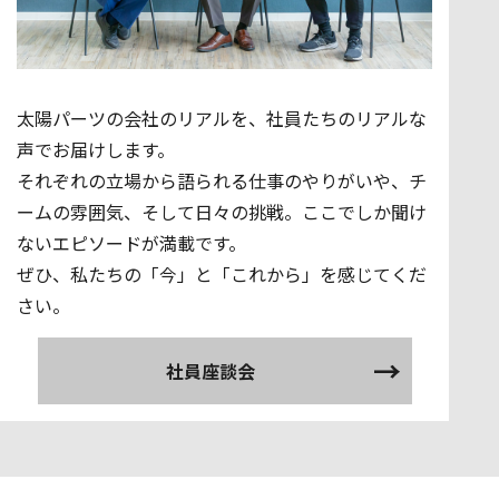
太陽パーツの会社のリアルを、社員たちのリアルな
声でお届けします。
それぞれの立場から語られる仕事のやりがいや、チ
ームの雰囲気、そして日々の挑戦。ここでしか聞け
ないエピソードが満載です。
ぜひ、私たちの「今」と「これから」を感じてくだ
さい。
社員座談会