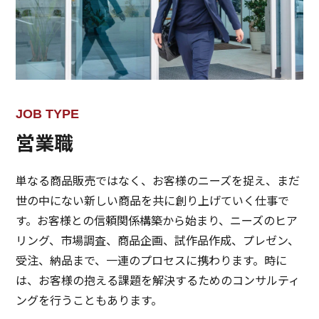
JOB TYPE
営業職
単なる商品販売ではなく、お客様のニーズを捉え、まだ
世の中にない新しい商品を共に創り上げていく仕事で
す。お客様との信頼関係構築から始まり、ニーズのヒア
リング、市場調査、商品企画、試作品作成、プレゼン、
受注、納品まで、一連のプロセスに携わります。時に
は、お客様の抱える課題を解決するためのコンサルティ
ングを行うこともあります。