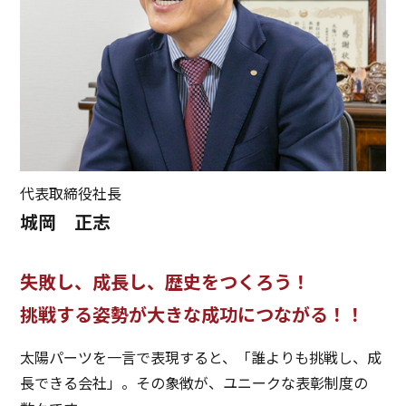
代表取締役社長
城岡 正志
失敗し、成長し、歴史をつくろう！
挑戦する姿勢が大きな成功につながる！！
太陽パーツを一言で表現すると、「誰よりも挑戦し、成
長できる会社」。その象徴が、ユニークな表彰制度の