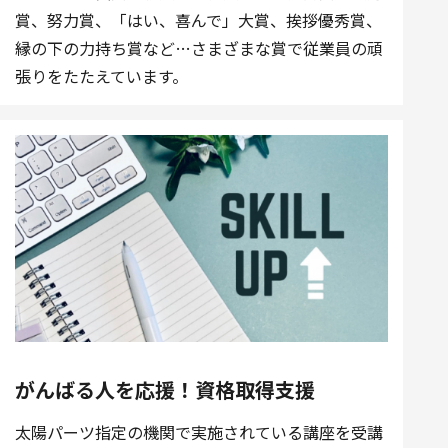
賞、努力賞、「はい、喜んで」大賞、挨拶優秀賞、
縁の下の力持ち賞など…さまざまな賞で従業員の頑
張りをたたえています。
がんばる人を応援！資格取得支援
太陽パーツ指定の機関で実施されている講座を受講