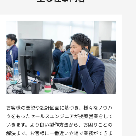
お客様の要望や設計図面に基づき、様々なノウハ
ウをもったセールスエンジニアが提案営業をして
いきます。より良い製作方法から、お困りごとの
解決まで、お客様に一番近い立場で業務ができま