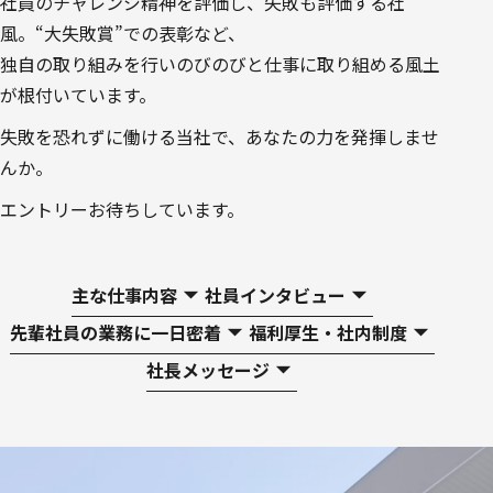
社員のチャレンジ精神を評価し、失敗も評価する社
風。“大失敗賞”での表彰など、
独自の取り組みを行いのびのびと仕事に取り組める風土
が根付いています。
失敗を恐れずに働ける当社で、あなたの力を発揮しませ
んか。
エントリーお待ちしています。
主な仕事内容
社員インタビュー
先輩社員の業務に一日密着
福利厚生・社内制度
社長メッセージ