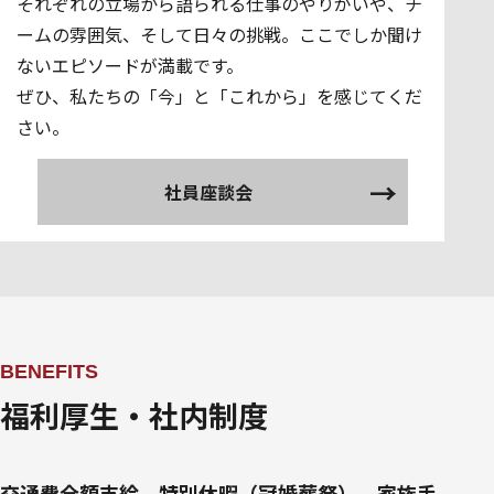
それぞれの立場から語られる仕事のやりがいや、チ
ームの雰囲気、そして日々の挑戦。ここでしか聞け
ないエピソードが満載です。
ぜひ、私たちの「今」と「これから」を感じてくだ
さい。
社員座談会
BENEFITS
福利厚生・社内制度
交通費全額支給、特別休暇（冠婚葬祭）、家族手