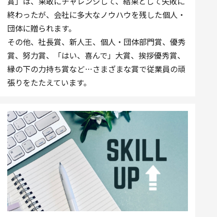
賞」は、果敢にチャレンジして、結果として失敗に
終わったが、会社に多大なノウハウを残した個人・
団体に贈られます。
その他、社長賞、新人王、個人・団体部門賞、優秀
賞、努力賞、「はい、喜んで」大賞、挨拶優秀賞、
縁の下の力持ち賞など…さまざまな賞で従業員の頑
張りをたたえています。