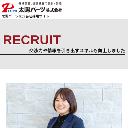
太陽パーツ株式会社
採用サイト
RECRUIT
交渉力や情報を引き出すスキルも向上しました