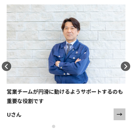
営業チームが円滑に動けるようサポートするのも
重要な役割です
Uさん