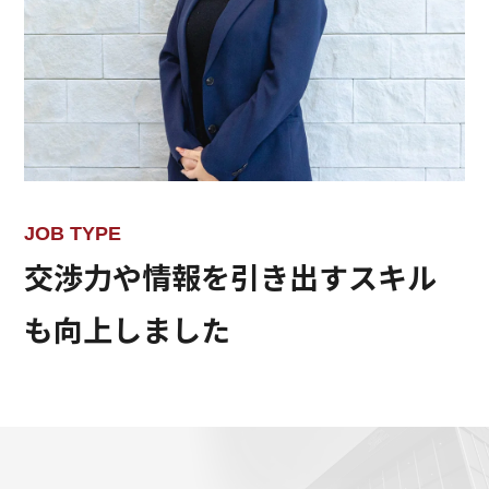
JOB TYPE
交渉力や情報を引き出すスキル
も向上しました