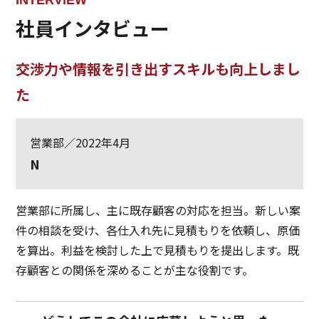
INTERVIEW
社員インタビュー
交渉力や情報を引き出すスキルも向上しまし
た
営業部／2022年4月
N
営業部に所属し、主に既存顧客の対応を担当。新しい案
件の相談を受け、各仕入れ先に見積もりを依頼し、原価
を算出。利益を検討した上で見積もりを提出します。既
存顧客との関係を深めることが主な役割です。