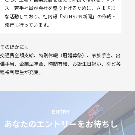
ス。若手社員が会社を盛り上げるために、さまざま
な活動しており、社内報「SUNSUN新聞」の作成・
発行も行っています。
そのほかにも…
交通費全額支給、特別休暇（冠婚葬祭）、家族手当、出
張手当、企業型年金、時間有給、お誕生日祝い、など各
種福利厚生が充実。
ENTRY
あなたのエントリーをお待ちし