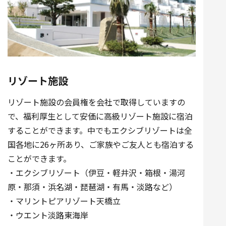
リゾート施設
リゾート施設の会員権を会社で取得していますの
で、福利厚生として安価に高級リゾート施設に宿泊
することができます。中でもエクシブリゾートは全
国各地に26ヶ所あり、ご家族やご友人とも宿泊する
ことができます。
・エクシブリゾート（伊豆・軽井沢・箱根・湯河
原・那須・浜名湖・琵琶湖・有馬・淡路など）
・マリントピアリゾート天橋立
・ウエント淡路東海岸