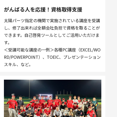
がんばる人を応援！資格取得支援
太陽パーツ指定の機関で実施されている講座を受講
し、修了出来れば全額会社負担で資格を取ることが
できます。自己啓発ツールとしてご活用いただけま
す。
＜受講可能な講座の一例＞各種PC講座（EXCEL/WO
RD/POWERPOINT）、TOEIC、プレゼンテーション
スキル、など。