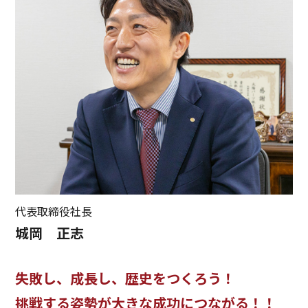
代表取締役社長
城岡 正志
失敗し、成長し、歴史をつくろう！
挑戦する姿勢が大きな成功につながる！！