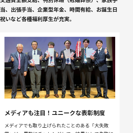
当、出張手当、企業型年金、時間有給、お誕生日
祝いなど各種福利厚生が充実。
メディアも注目！ユニークな表彰制度
メディアでも取り上げられたことのある「大失敗