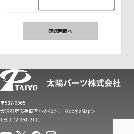
〒587-0065
大阪府堺市美原区小寺402-1
GoogleMap＞
TEL:072-361-2111