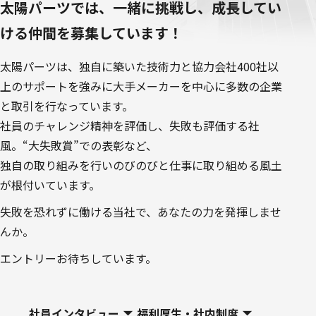
太陽パーツでは、一緒に挑戦し、成長してい
ける仲間を募集しています！
太陽パーツは、独自に築いた技術力と協力会社400社以
上のサポートを強みに大手メーカーを中心に多数の企業
と取引を行なっています。
社員のチャレンジ精神を評価し、失敗も評価する社
風。“大失敗賞”での表彰など、
独自の取り組みを行いのびのびと仕事に取り組める風土
が根付いています。
失敗を恐れずに働ける当社で、あなたの力を発揮しませ
んか。
エントリーお待ちしています。
社員インタビュー
福利厚生・社内制度