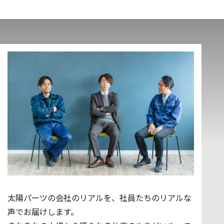
太陽パーツの会社のリアルを、社員たちのリアルな
声でお届けします。