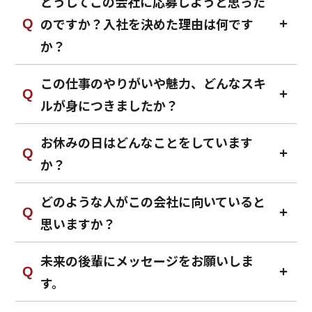
どうしてこの会社に応募しようと思った
のですか？入社を決めた理由は何です
か？
この仕事のやりがいや魅力、どんなスキ
ルが身につきましたか？
お休みの日はどんなことをしています
か？
どのような人がこの会社に向いていると
思いますか？
未来の後輩にメッセージをお願いしま
す。