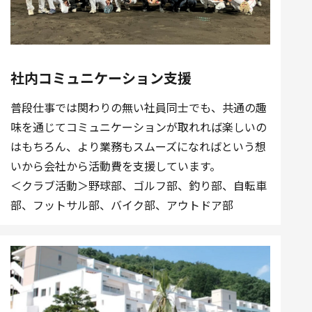
社内コミュニケーション支援
普段仕事では関わりの無い社員同士でも、共通の趣
味を通じてコミュニケーションが取れれば楽しいの
はもちろん、より業務もスムーズになればという想
いから会社から活動費を支援しています。
＜クラブ活動＞野球部、ゴルフ部、釣り部、自転車
部、フットサル部、バイク部、アウトドア部