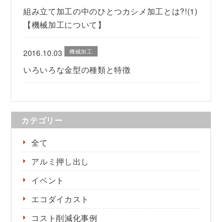
組み立て加工の中のひとつカシメ加工とは?!(1)
【機械加工について】
機械加工
2016.10.03
いろいろな金型の種類と特徴
カテゴリー
全て
アルミ押し出し
イベント
エコダイカスト
コスト削減化事例