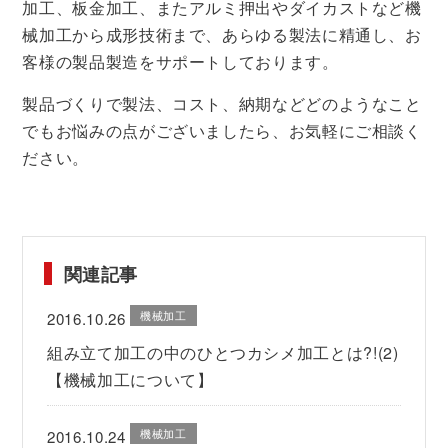
加工、板金加工、またアルミ押出やダイカストなど機
械加工から成形技術まで、あらゆる製法に精通し、お
客様の製品製造をサポートしております。
製品づくりで製法、コスト、納期などどのようなこと
でもお悩みの点がございましたら、お気軽にご相談く
ださい。
関連記事
機械加工
2016.10.26
組み立て加工の中のひとつカシメ加工とは?!(2)
【機械加工について】
機械加工
2016.10.24