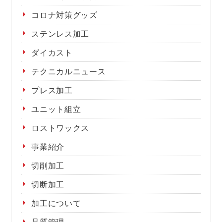
コロナ対策グッズ
ステンレス加工
ダイカスト
テクニカルニュース
プレス加工
ユニット組立
ロストワックス
事業紹介
切削加工
切断加工
加工について
品質管理