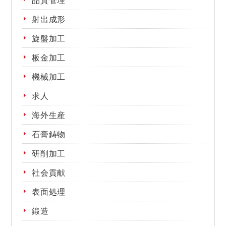
射出成形
旋盤加工
板金加工
機械加工
求人
海外生産
石膏鋳物
研削加工
社会貢献
表面処理
鍛造