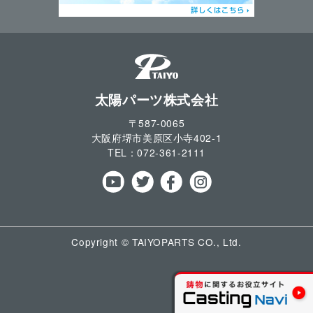
太陽パーツ株式会社
〒587-0065
大阪府堺市美原区小寺
402-1
TEL：
072-361-2111
Copyright © TAIYOPARTS CO., Ltd.