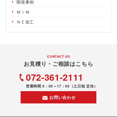
開発事例
ＭＩＭ
ＮＣ加工
CONTACT US
お見積り・ご相談はこちら
072-361-2111
営業時間 9：00～17：00
（土日祝 定休）
お問い合わせ