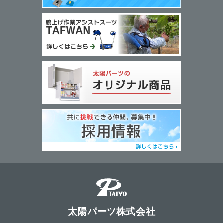
太陽パーツ株式会社