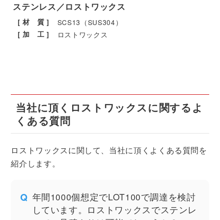
ステンレス／ロストワックス
[ 材 質 ]
SCS13（SUS304）
[ 加 工 ]
ロストワックス
当社に頂くロストワックスに関するよ
くある質問
ロストワックスに関して、当社に頂くよくある質問を
紹介します。
年間1000個想定でLOT100で調達を検討
しています。ロストワックスでステンレ