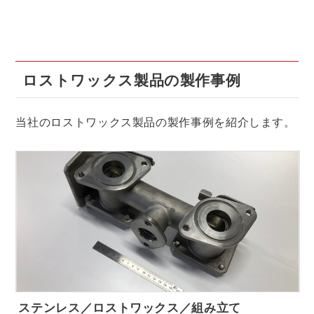
ロストワックス製品の製作事例
当社のロストワックス製品の製作事例を紹介します。
ステンレス／ロストワックス／組み立て