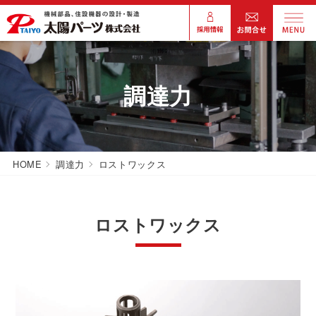
調達力
HOME
調達力
ロストワックス
ロストワックス