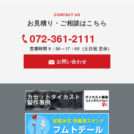
CONTACT US
お見積り・ご相談はこちら
072-361-2111
営業時間 9：00～17：00
（土日祝 定休）
お問い合わせ