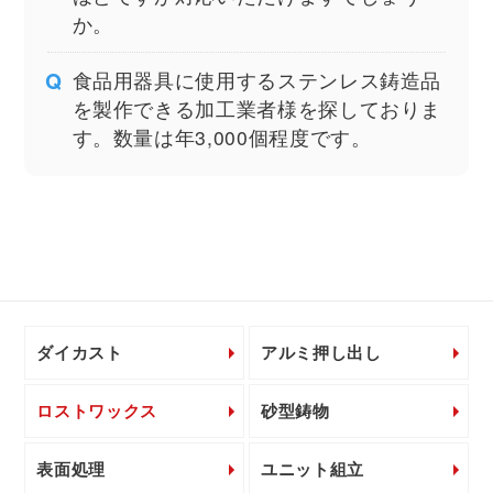
か。
食品用器具に使用するステンレス鋳造品
を製作できる加工業者様を探しておりま
す。数量は年3,000個程度です。
ダイカスト
アルミ押し出し
ロストワックス
砂型鋳物
表面処理
ユニット組立