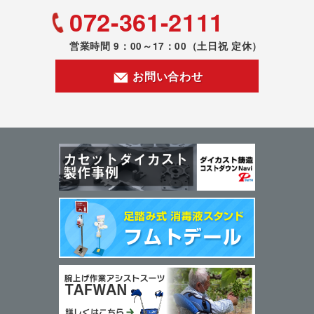
072-361-2111
営業時間 9：00～17：00
（土日祝 定休）
お問い合わせ