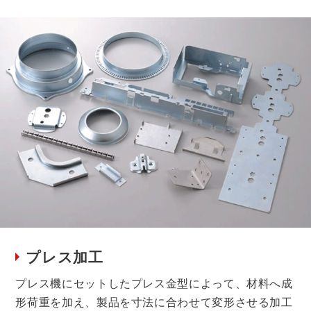
プレス加工
プレス機にセットしたプレス金型によって、材料へ成
形荷重を加え、製品を寸法に合わせて変形させる加工