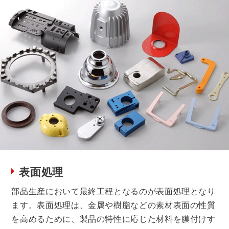
表面処理
部品生産において最終工程となるのが表面処理となり
ます。表面処理は、金属や樹脂などの素材表面の性質
を高めるために、製品の特性に応じた材料を膜付けす