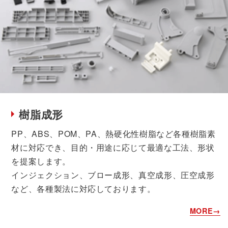
樹脂成形
PP、ABS、POM、PA、熱硬化性樹脂など各種樹脂素
材に対応でき、目的・用途に応じて最適な工法、形状
を提案します。
インジェクション、ブロー成形、真空成形、圧空成形
など、各種製法に対応しております。