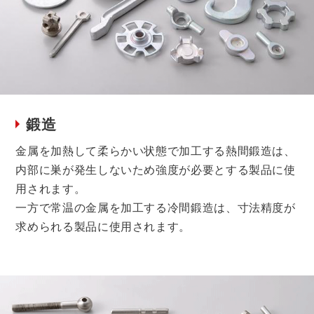
鍛造
金属を加熱して柔らかい状態で加工する熱間鍛造は、
内部に巣が発生しないため強度が必要とする製品に使
用されます。
一方で常温の金属を加工する冷間鍛造は、寸法精度が
求められる製品に使用されます。