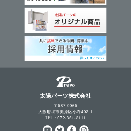
太陽パーツ株式会社
〒587-0065
大阪府堺市美原区小寺
402-1
TEL：
072-361-2111