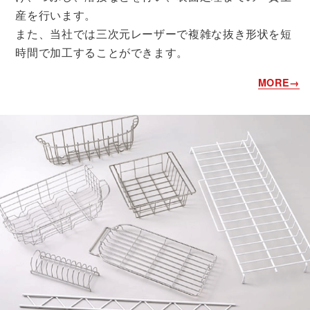
産を行います。
また、当社では三次元レーザーで複雑な抜き形状を短
時間で加工することができます。