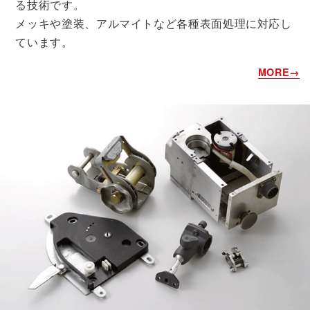
る技術です。
メッキや塗装、アルマイトなど各種表面処理に対応し
ています。