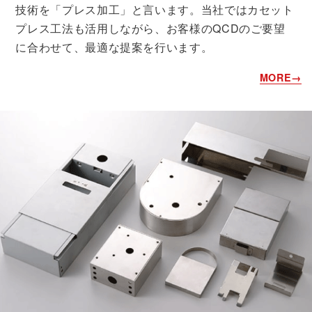
技術を「プレス加工」と言います。当社ではカセット
プレス工法も活用しながら、お客様のQCDのご要望
に合わせて、最適な提案を行います。