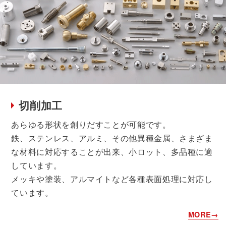
切削加工
あらゆる形状を創りだすことが可能です。
鉄、ステンレス、アルミ、その他異種金属、さまざま
な材料に対応することが出来、小ロット、多品種に適
しています。
メッキや塗装、アルマイトなど各種表面処理に対応し
ています。