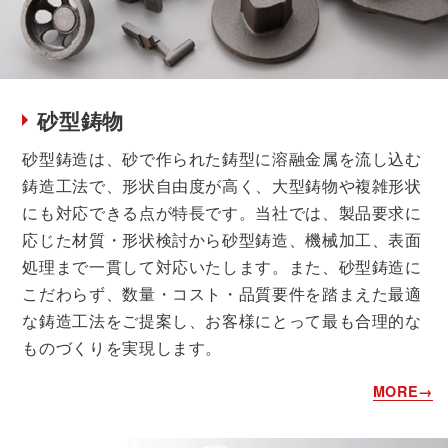
砂型鋳物
砂型鋳造は、砂で作られた鋳型に溶融金属を流し込む
鋳造工法で、形状自由度が高く、大型鋳物や複雑形状
にも対応できる点が特長です。当社では、製品要求に
応じた材質・形状検討から砂型鋳造、機械加工、表面
処理まで一貫して対応いたします。また、砂型鋳造に
こだわらず、数量・コスト・品質要件を踏まえた最適
な鋳造工法をご提案し、お客様にとって最も合理的な
ものづくりを実現します。