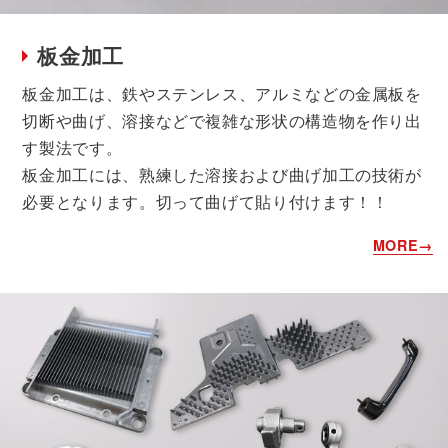
板金加工
板金加工は、鉄やステンレス、アルミなどの金属板を
切断や曲げ、溶接などで複雑な形状の構造物を作り出
す製法です。
板金加工には、熟練した溶接および曲げ加工の技術が
必要となります。切って曲げて貼り付けます！！