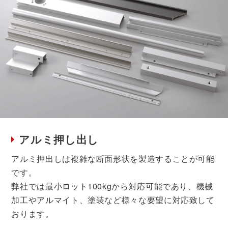
アルミ押し出し
アルミ押出しは複雑な断面形状を製造することが可能
です。
弊社では最小ロット100kgから対応可能であり、機械
加工やアルマイト、塗装など様々な要望に対応致して
おります。