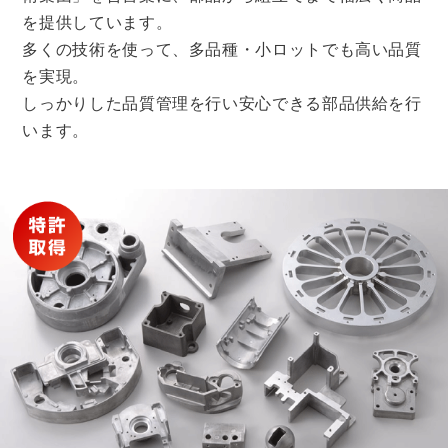
を提供しています。
多くの技術を使って、多品種・小ロットでも高い品質
を実現。
しっかりした品質管理を行い安心できる部品供給を行
います。