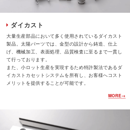
ダイカスト
大量生産部品において多く使用されているダイカスト
製品。太陽パーツでは、金型の設計から鋳造、仕上
げ、機械加工、表面処理、品質検査に至るまで一貫し
て行っております。
また、小ロット生産を実現するため特許製法であるダ
イカストカセットシステムを所有し、お客様へコスト
メリットを提供することが可能です。