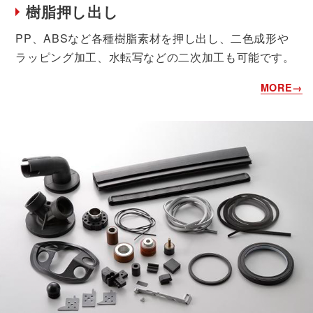
樹脂押し出し
PP、ABSなど各種樹脂素材を押し出し、二色成形や
ラッピング加工、水転写などの二次加工も可能です。