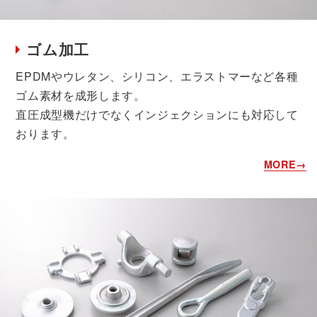
ゴム加工
EPDMやウレタン、シリコン、エラストマーなど各種
ゴム素材を成形します。
直圧成型機だけでなくインジェクションにも対応して
おります。