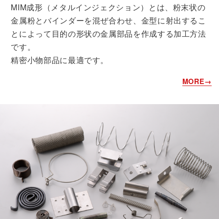
MIM成形（メタルインジェクション）とは、粉末状の
金属粉とバインダーを混ぜ合わせ、金型に射出するこ
とによって目的の形状の金属部品を作成する加工方法
です。
精密小物部品に最適です。