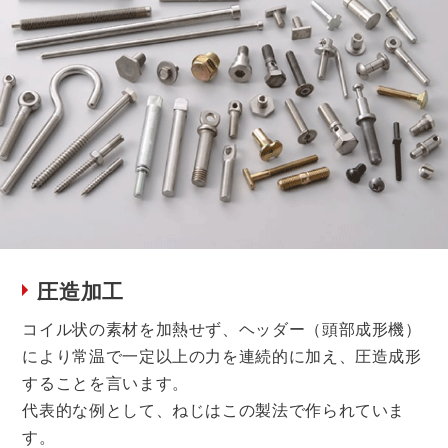
圧造加工
コイル状の素材を加熱せず、ヘッダー（頭部成形機）
により常温で一定以上の力を連続的に加え、圧造成形
することを言います。
代表的な例として、ねじはこの製法で作られていま
す。