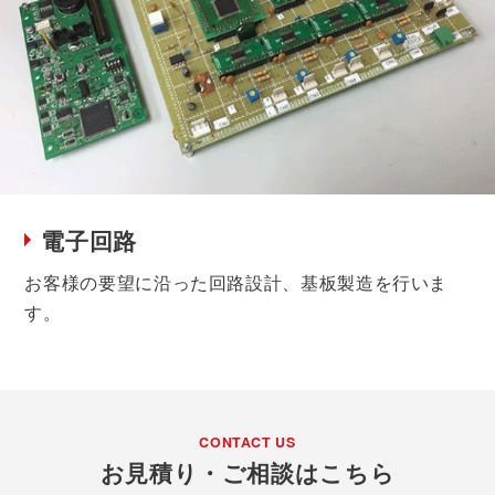
電子回路
お客様の要望に沿った回路設計、基板製造を行いま
す。
CONTACT US
お見積り・ご相談はこちら