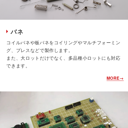
バネ
コイルバネや板バネをコイリングやマルチフォーミン
グ、プレスなどで製作します。
また、大ロットだけでなく、多品種小ロットにも対応
できます。