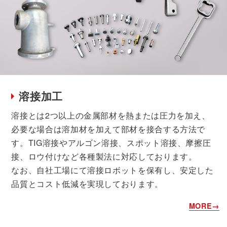
溶接加工
溶接とは2つ以上の金属部材を熱または圧力を加え、
必要な場合は溶加材を加えて部材を接合する方法で
す。TIG溶接やアルゴン溶接、スポット溶接、摩擦圧
接、ロウ付けなど各種製法に対応しております。
なお、自社工場にて溶接ロボットを保有し、安定した
品質とコスト低減を実現しております。