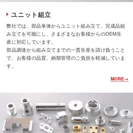
ユニット組立
弊社では、部品単体からユニット組み立て、完成品組
み立てを可能にし、さまざまなお客様からのOEM生
産に対応しています。
部品調達から組み立てまでの一貫生産を請け負うこと
で、お客様の品質、納期管理のご負担を軽減していま
す。