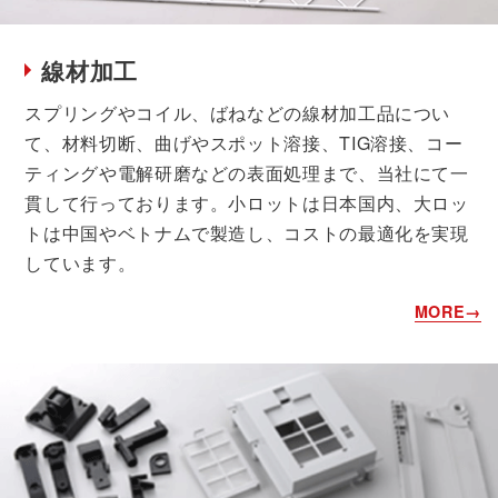
線材加工
スプリングやコイル、ばねなどの線材加工品につい
て、材料切断、曲げやスポット溶接、TIG溶接、コー
ティングや電解研磨などの表面処理まで、当社にて一
貫して行っております。小ロットは日本国内、大ロッ
トは中国やベトナムで製造し、コストの最適化を実現
しています。