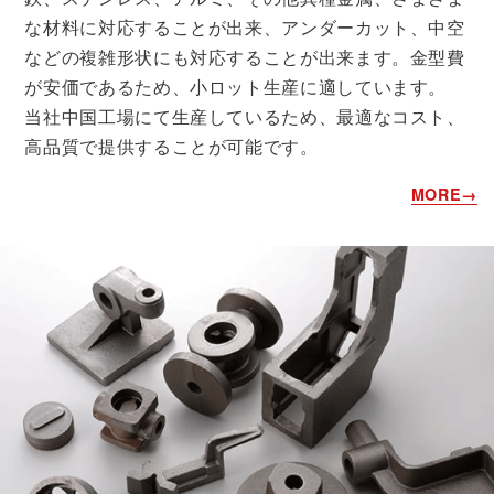
な材料に対応することが出来、アンダーカット、中空
などの複雑形状にも対応することが出来ます。金型費
が安価であるため、小ロット生産に適しています。
当社中国工場にて生産しているため、最適なコスト、
高品質で提供することが可能です。