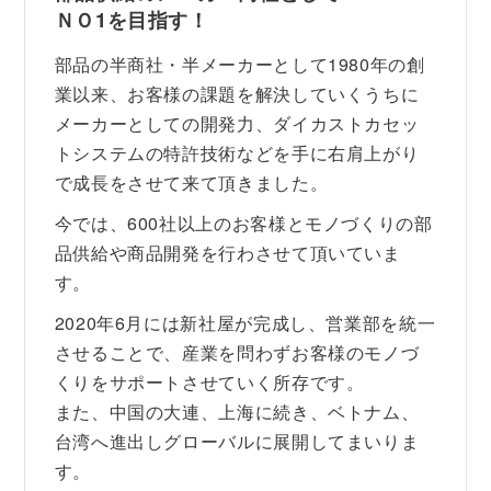
ＮＯ1を目指す！
部品の半商社・半メーカーとして1980年の創
業以来、お客様の課題を解決していくうちに
メーカーとしての開発力、ダイカストカセッ
トシステムの特許技術などを手に右肩上がり
で成長をさせて来て頂きました。
今では、600社以上のお客様とモノづくりの部
品供給や商品開発を行わさせて頂いていま
す。
2020年6月には新社屋が完成し、営業部を統一
させることで、産業を問わずお客様のモノづ
くりをサポートさせていく所存です。
また、中国の大連、上海に続き、ベトナム、
台湾へ進出しグローバルに展開してまいりま
す。