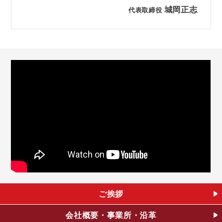
城岡正志
代表取締役
ご挨拶
会社概要・
事業所・沿革