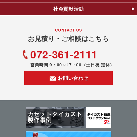
社会貢献活動
CONTACT US
お見積り・ご相談はこちら
072-361-2111
営業時間 9：00～17：00
（土日祝 定休）
お問い合わせ