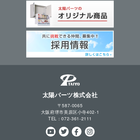
太陽パーツ株式会社
〒587-0065
大阪府堺市美原区小寺
402-1
TEL：
072-361-2111