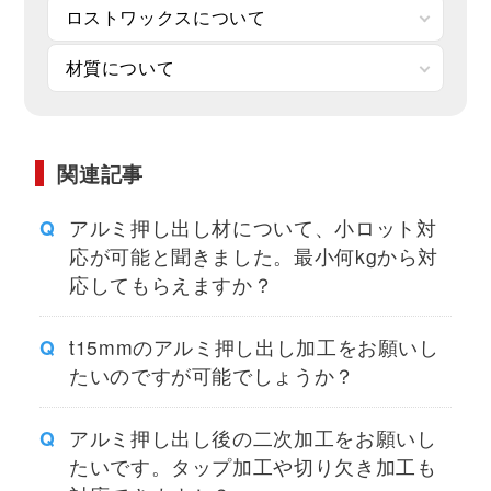
ロストワックスについて
材質について
関連記事
アルミ押し出し材について、小ロット対
応が可能と聞きました。最小何kgから対
応してもらえますか？
t15mmのアルミ押し出し加工をお願いし
たいのですが可能でしょうか？
アルミ押し出し後の二次加工をお願いし
たいです。タップ加工や切り欠き加工も