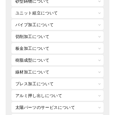
砂型鋳物について
ユニット組立について
パイプ加工について
切削加工について
板金加工について
樹脂成型について
線材加工について
プレス加工について
アルミ押し出しについて
太陽パーツのサービスについて