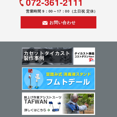
072-361-2111
営業時間 9：00～17：00
（土日祝 定休）
お問い合わせ