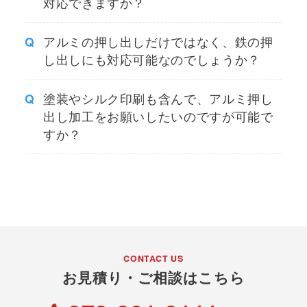
対応できますか？
アルミの押し出しだけではなく、鉄の押
し出しにも対応可能なのでしょうか？
塗装やシルク印刷も含んで、アルミ押し
出し加工をお願いしたいのですが可能で
すか？
CONTACT US
お見積り・ご相談はこちら