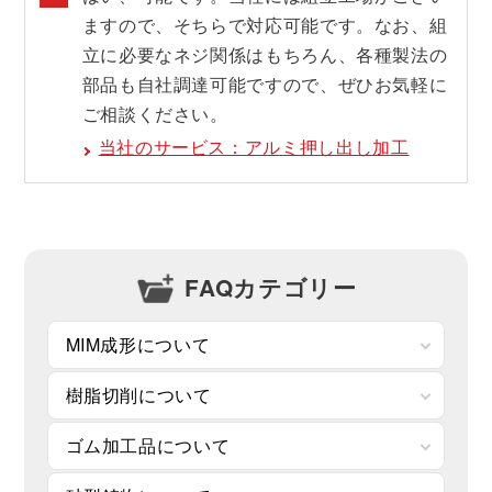
ますので、そちらで対応可能です。なお、組
立に必要なネジ関係はもちろん、各種製法の
部品も自社調達可能ですので、ぜひお気軽に
ご相談ください。
当社のサービス：アルミ押し出し加工
FAQカテゴリー
MIM成形について
樹脂切削について
ゴム加工品について