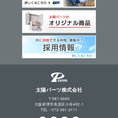
太陽パーツ株式会社
〒587-0065
大阪府堺市美原区小寺
402-1
TEL：
072-361-2111