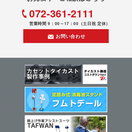
072-361-2111
営業時間 9：00～17：00
（土日祝 定休）
お問い合わせ