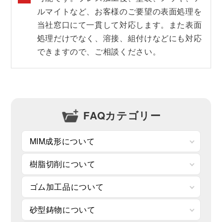
ルマイトなど、お客様のご要望の表面処理を
当社窓口にて一貫して対応します。また表面
処理だけでなく、溶接、組付けなどにも対応
できますので、ご相談ください。
FAQカテゴリー
MIM成形について
樹脂切削について
ゴム加工品について
砂型鋳物について