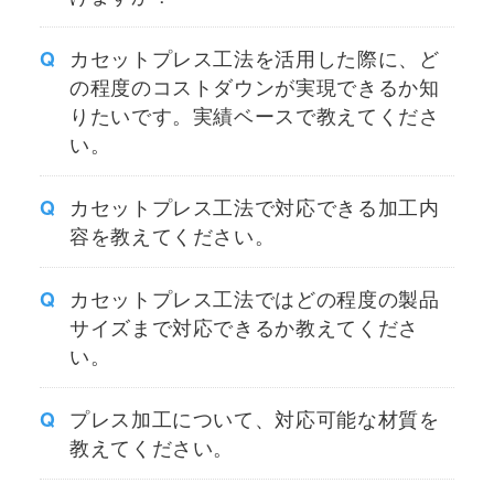
カセットプレス工法を活用した際に、ど
の程度のコストダウンが実現できるか知
りたいです。実績ベースで教えてくださ
い。
カセットプレス工法で対応できる加工内
容を教えてください。
カセットプレス工法ではどの程度の製品
サイズまで対応できるか教えてくださ
い。
プレス加工について、対応可能な材質を
教えてください。