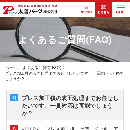
よくあるご質問(FAQ)
ホーム
よくあるご質問(FAQ)
プレス加工後の表面処理までお任せしたいです。一貫対応は可能で
しょうか？
プレス加工後の表面処理までお任せし
たいです。一貫対応は可能でしょう
か？
可能です。プレス加工後、塗装、メッキ、ア