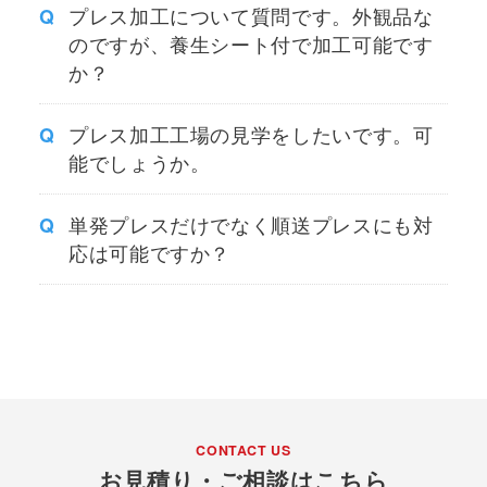
プレス加工について質問です。外観品な
のですが、養生シート付で加工可能です
か？
プレス加工工場の見学をしたいです。可
能でしょうか。
単発プレスだけでなく順送プレスにも対
応は可能ですか？
CONTACT US
お見積り・ご相談はこちら