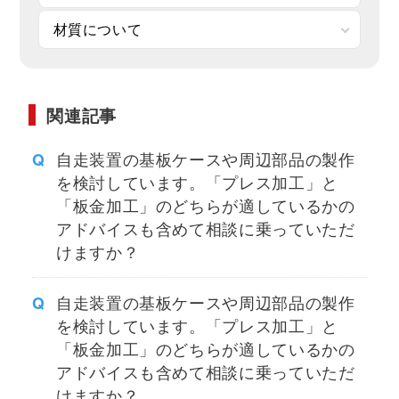
材質について
関連記事
自走装置の基板ケースや周辺部品の製作
を検討しています。「プレス加工」と
「板金加工」のどちらが適しているかの
アドバイスも含めて相談に乗っていただ
けますか？
自走装置の基板ケースや周辺部品の製作
を検討しています。「プレス加工」と
「板金加工」のどちらが適しているかの
アドバイスも含めて相談に乗っていただ
けますか？