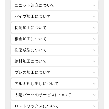
ユニット組立について
パイプ加工について
切削加工について
板金加工について
樹脂成型について
線材加工について
プレス加工について
アルミ押し出しについて
太陽パーツのサービスについて
ロストワックスについて