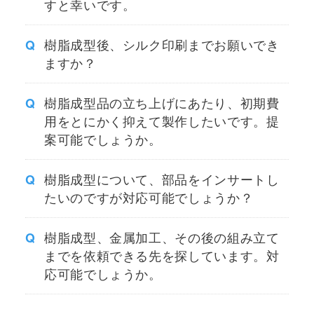
すと幸いです。
樹脂成型後、シルク印刷までお願いでき
ますか？
樹脂成型品の立ち上げにあたり、初期費
用をとにかく抑えて製作したいです。提
案可能でしょうか。
樹脂成型について、部品をインサートし
たいのですが対応可能でしょうか？
樹脂成型、金属加工、その後の組み立て
までを依頼できる先を探しています。対
応可能でしょうか。