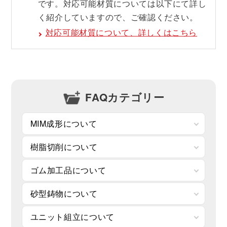
です。対応可能材質については以下にて詳し
く紹介していますので、ご確認ください。
対応可能材質について、詳しくはこちら
FAQカテゴリー
MIM成形について
樹脂切削について
ゴム加工品について
砂型鋳物について
ユニット組立について