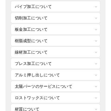
パイプ加工について
切削加工について
板金加工について
樹脂成型について
線材加工について
プレス加工について
アルミ押し出しについて
太陽パーツのサービスについて
ロストワックスについて
材質について