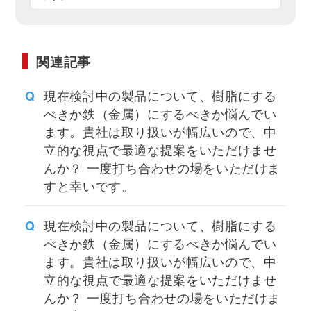
関連記事
現在検討中の製品について、樹脂にする
べきか鉄（金属）にするべきか悩んでい
ます。貴社は取り扱いが幅広いので、中
立的な視点で最適な提案をいただけませ
んか？ 一度打ち合わせの場をいただけま
すと幸いです。
現在検討中の製品について、樹脂にする
べきか鉄（金属）にするべきか悩んでい
ます。貴社は取り扱いが幅広いので、中
立的な視点で最適な提案をいただけませ
んか？ 一度打ち合わせの場をいただけま