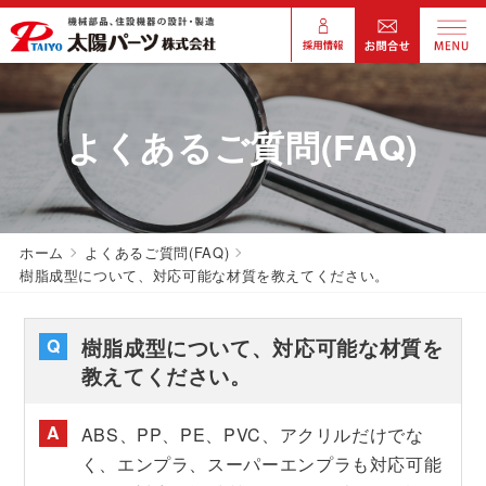
よくあるご質問(FAQ)
ホーム
よくあるご質問(FAQ)
樹脂成型について、対応可能な材質を教えてください。
樹脂成型について、対応可能な材質を
教えてください。
ABS、PP、PE、PVC、アクリルだけでな
く、エンプラ、スーパーエンプラも対応可能