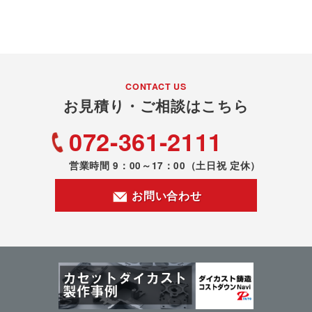
CONTACT US
お見積り・ご相談はこちら
072-361-2111
営業時間 9：00～17：00
（土日祝 定休）
お問い合わせ