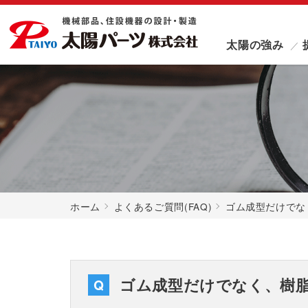
太陽の強み
ホーム
よくあるご質問(FAQ)
ゴム成型だけでな
ゴム成型だけでなく、樹