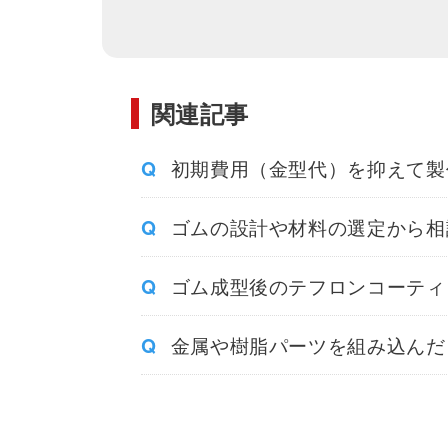
関連記事
初期費用（金型代）を抑えて製
ゴムの設計や材料の選定から相
ゴム成型後のテフロンコーティ
金属や樹脂パーツを組み込んだ