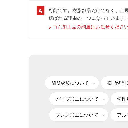
可能です。樹脂部品だけでなく、金属
選ばれる理由の一つになっています
ゴム加工品の調達はお任せくださ
MIM成形について
樹脂切削
パイプ加工について
切削
プレス加工について
アル