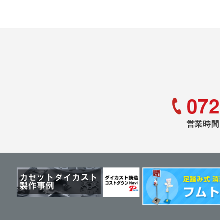
072
営業時間 