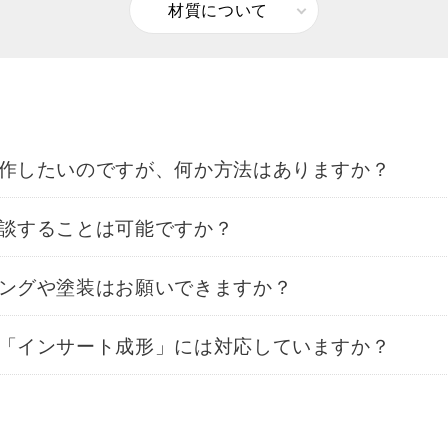
材質について
作したいのですが、何か方法はありますか？
談することは可能ですか？
ングや塗装はお願いできますか？
「インサート成形」には対応していますか？