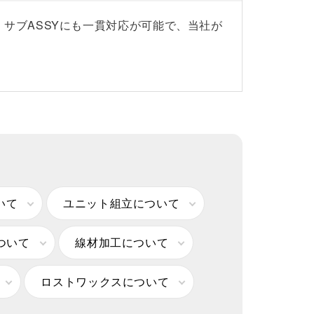
サブASSYにも一貫対応が可能で、当社が
いて
ユニット組立について
ついて
線材加工について
ロストワックスについて