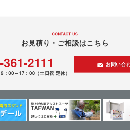
CONTACT US
お見積り・ご相談はこちら
-361-2111
お問い合
9：00～17：00
（土日祝 定休）