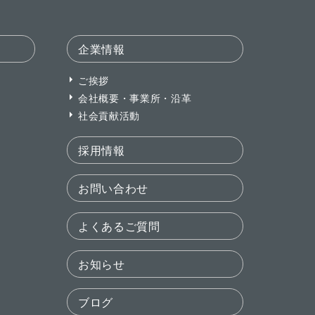
企業情報
ご挨拶
会社概要・事業所・沿革
社会貢献活動
採用情報
お問い合わせ
よくあるご質問
お知らせ
ブログ