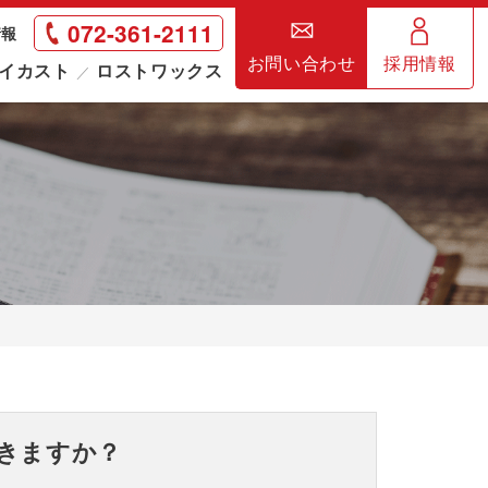
072-361-2111
情報
お問い合わせ
採用情報
イカスト
ロストワックス
きますか？