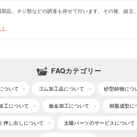
部品、ネジ類などの調達も併せて行います。その後、組立、
。
い！
FAQカテゴリー
について
ゴム加工品について
砂型鋳物につ
加工について
板金加工について
樹脂成型に
ミ押し出しについて
太陽パーツのサービスについて