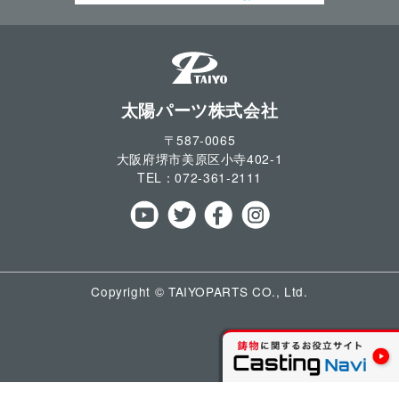
太陽パーツ株式会社
〒587-0065
大阪府堺市美原区小寺
402-1
TEL：
072-361-2111
Copyright © TAIYOPARTS CO., Ltd.