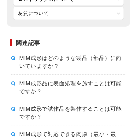
材質について
関連記事
MIM成形はどのような製品（部品）に向
いていますか？
MIM成形品に表面処理を施すことは可能
ですか？
MIM成形で試作品を製作することは可能
ですか？
MIM成形で対応できる肉厚（最小・最