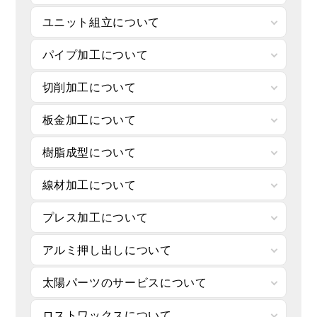
ユニット組立について
パイプ加工について
切削加工について
板金加工について
樹脂成型について
線材加工について
プレス加工について
アルミ押し出しについて
太陽パーツのサービスについて
ロストワックスについて