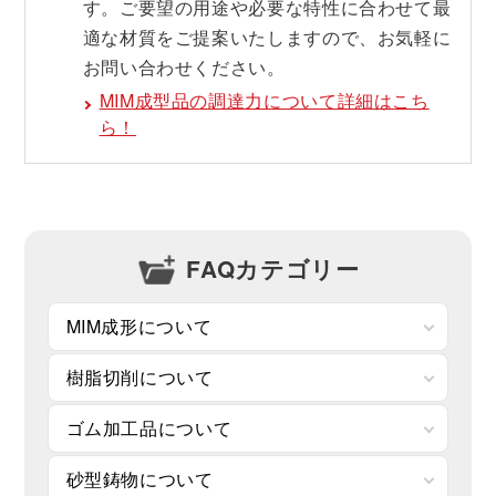
す。ご要望の用途や必要な特性に合わせて最
適な材質をご提案いたしますので、お気軽に
お問い合わせください。
MIM成型品の調達力について詳細はこち
ら！
FAQカテゴリー
MIM成形について
樹脂切削について
ゴム加工品について
砂型鋳物について