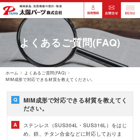
よくあるご質問(FAQ)
ホーム
よくあるご質問(FAQ)
MIM成形で対応できる材質を教えてください。
MIM成形で対応できる材質を教えてく
ださい。
ステンレス（SUS304L・SUS316L）をはじ
め、鉄、チタン合金などに対応しておりま