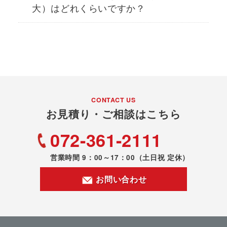
大）はどれくらいですか？
CONTACT US
お見積り・ご相談はこちら
072-361-2111
営業時間 9：00～17：00
（土日祝 定休）
お問い合わせ