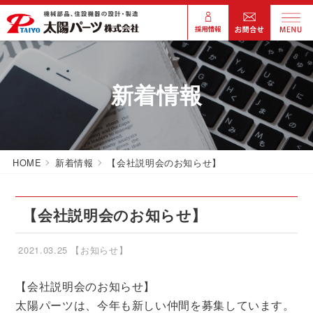
新着情報
HOME
新着情報
【会社説明会のお知らせ】
【会社説明会のお知らせ】
2021.03.25
【お知らせ】
【会社説明会のお知らせ】
太陽パーツは、今年も新しい仲間を募集しています。