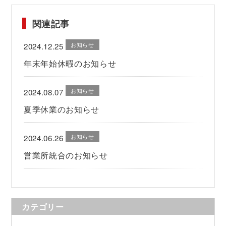
関連記事
お知らせ
2024.12.25
年末年始休暇のお知らせ
お知らせ
2024.08.07
夏季休業のお知らせ
お知らせ
2024.06.26
営業所統合のお知らせ
カテゴリー