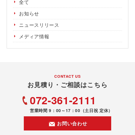
全て
お知らせ
ニュースリリース
メディア情報
CONTACT US
お見積り・ご相談はこちら
072-361-2111
営業時間 9：00～17：00
（土日祝 定休）
お問い合わせ