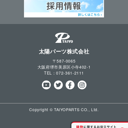
太陽パーツ株式会社
〒587-0065
大阪府堺市美原区小寺
402-1
TEL：
072-361-2111
Copyright © TAIYOPARTS CO., Ltd.