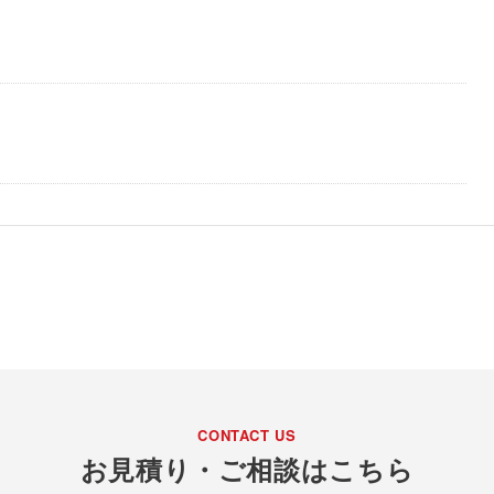
CONTACT US
お見積り・ご相談はこちら