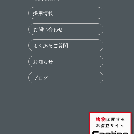
採用情報
お問い合わせ
よくあるご質問
お知らせ
ブログ