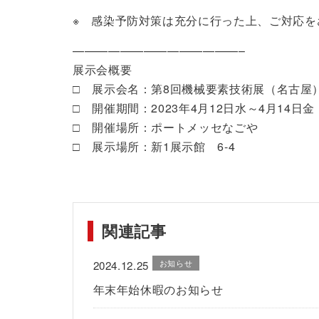
※ 感染予防対策は充分に行った上、ご対応を
——————————————–
展示会概要
□ 展示会名：第8回機械要素技術展（名古屋
□ 開催期間：2023年4月12日水～4月14日金
□ 開催場所：ポートメッセなごや
□ 展示場所：新1展示館 6-4
関連記事
お知らせ
2024.12.25
年末年始休暇のお知らせ