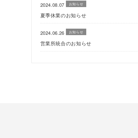
お知らせ
2024.08.07
夏季休業のお知らせ
お知らせ
2024.06.26
営業所統合のお知らせ