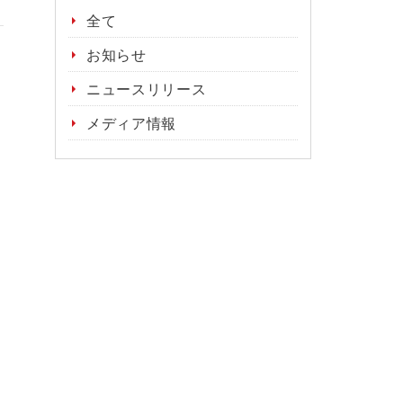
全て
お知らせ
ニュースリリース
メディア情報