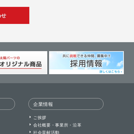
わせ
企業情報
ご挨拶
会社概要・事業所・沿革
社会貢献活動