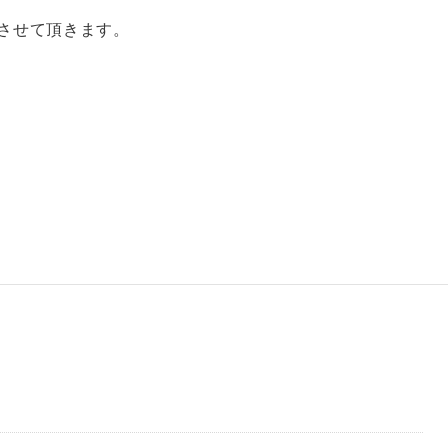
させて頂きます。
）