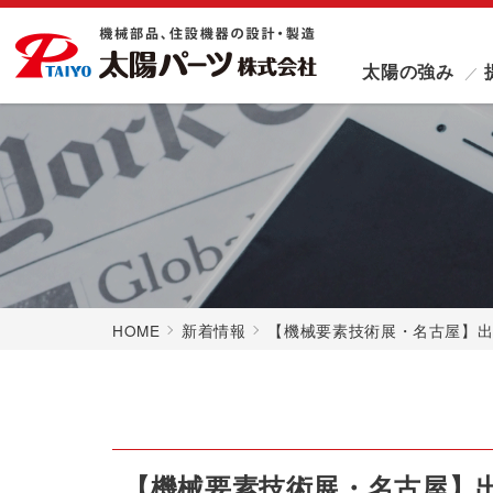
太陽の強み
HOME
新着情報
【機械要素技術展・名古屋】
【機械要素技術展・名古屋】