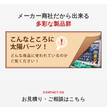
メーカー商社
だから出来る
多彩な製品群
CONTACT US
お見積り・ご相談はこちら