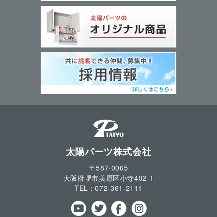
太陽パーツ株式会社
〒587-0065
大阪府堺市美原区小寺
402-1
TEL：
072-361-2111