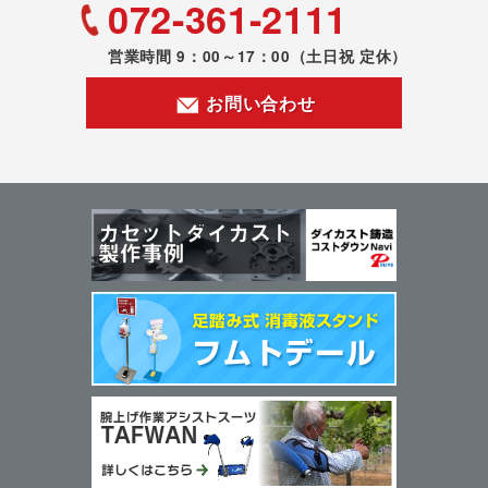
072-361-2111
営業時間 9：00～17：00
（土日祝 定休）
お問い合わせ