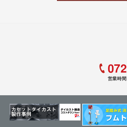
072
営業時間 