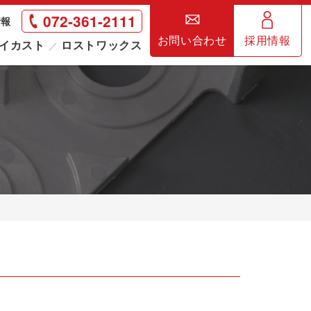
072-361-2111
情報
お問い合わせ
採用情報
イカスト
ロストワックス