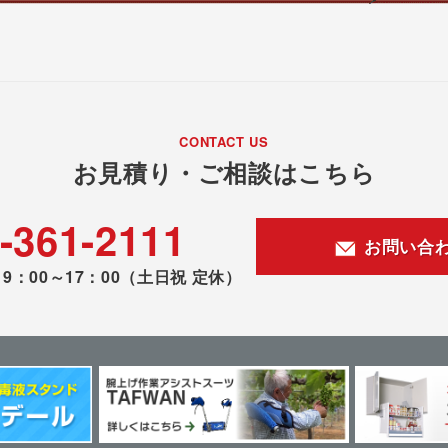
CONTACT US
お見積り・ご相談はこちら
-361-2111
お問い合
9：00～17：00
（土日祝 定休）