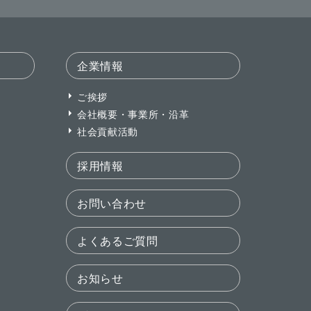
企業情報
ご挨拶
会社概要・事業所・沿革
社会貢献活動
採用情報
お問い合わせ
よくあるご質問
お知らせ