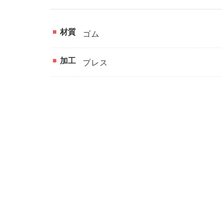
材質
ゴム
加工
プレス