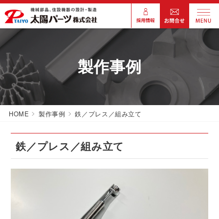
製作事例
HOME
製作事例
鉄／プレス／組み立て
鉄／プレス／組み立て