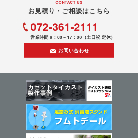
CONTACT US
お見積り・ご相談はこちら
072-361-2111
営業時間 9：00～17：00
（土日祝 定休）
お問い合わせ