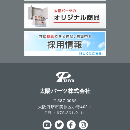
太陽パーツ株式会社
〒587-0065
大阪府堺市美原区小寺
402-1
TEL：
072-361-2111