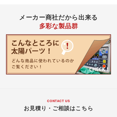
メーカー商社
だから出来る
多彩な製品群
CONTACT US
お見積り・ご相談はこちら