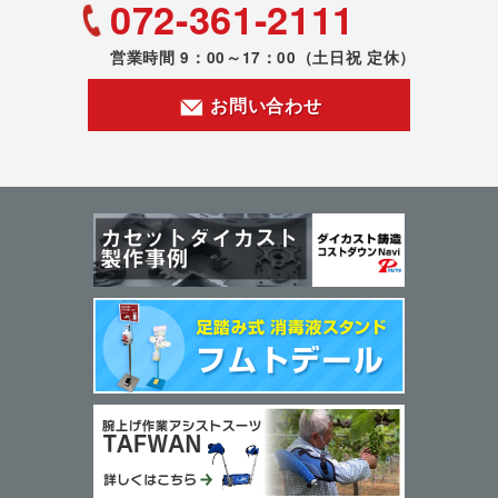
072-361-2111
営業時間 9：00～17：00
（土日祝 定休）
お問い合わせ