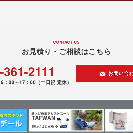
CONTACT US
お見積り・ご相談はこちら
-361-2111
お問い合
9：00～17：00
（土日祝 定休）