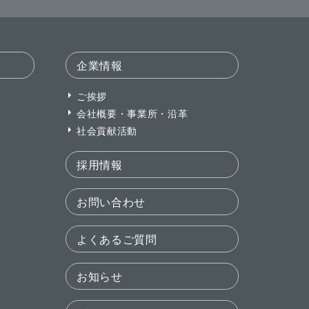
企業情報
ご挨拶
会社概要・事業所・沿革
社会貢献活動
採用情報
お問い合わせ
よくあるご質問
お知らせ