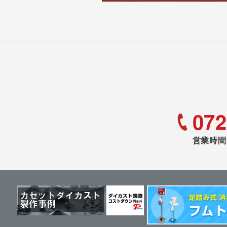
072
営業時間 