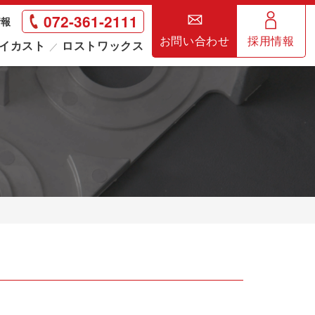
072-361-2111
情報
お問い合わせ
採用情報
イカスト
ロストワックス