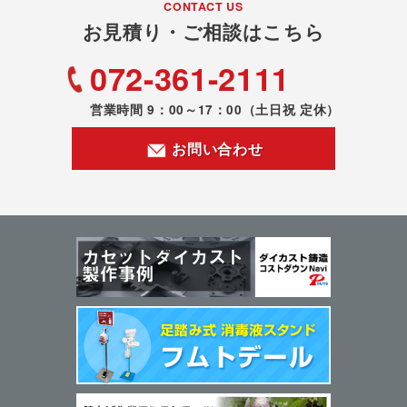
CONTACT US
お見積り・ご相談はこちら
072-361-2111
営業時間 9：00～17：00
（土日祝 定休）
お問い合わせ