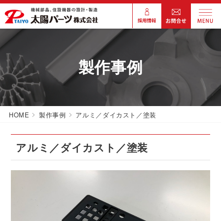
製作事例
HOME
製作事例
アルミ／ダイカスト／塗装
アルミ／ダイカスト／塗装