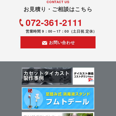
CONTACT US
お見積り・ご相談はこちら
072-361-2111
営業時間 9：00～17：00
（土日祝 定休）
お問い合わせ