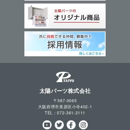
太陽パーツ株式会社
〒587-0065
大阪府堺市美原区小寺
402-1
TEL：
072-361-2111