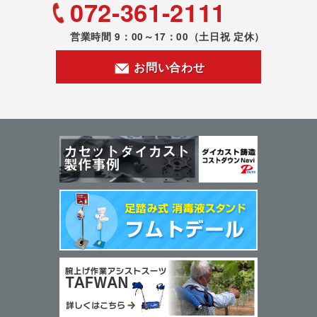
072-361-2111
営業時間 9：00～17：00
（土日祝 定休）
お問い合わせ