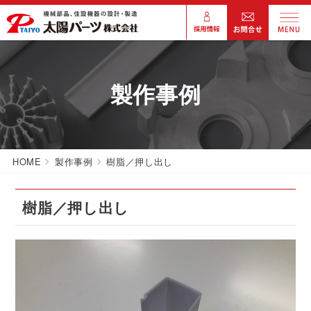
製作事例
HOME
製作事例
樹脂／押し出し
樹脂／押し出し