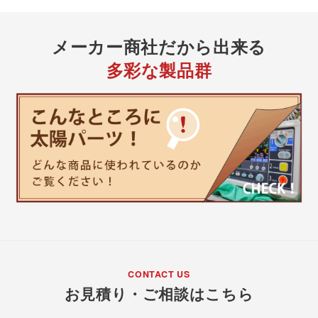
メーカー商社
だから出来る
多彩な製品群
CONTACT US
お見積り・ご相談はこちら