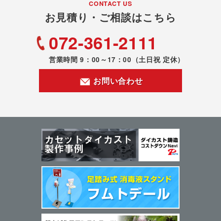
CONTACT US
お見積り・ご相談はこちら
072-361-2111
営業時間 9：00～17：00
（土日祝 定休）
お問い合わせ