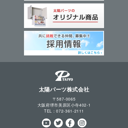
太陽パーツ株式会社
〒587-0065
大阪府堺市美原区小寺
402-1
TEL：
072-361-2111