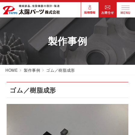
製作事例
HOME
製作事例
ゴム／樹脂成形
ゴム／樹脂成形