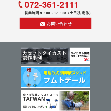
072-361-2111
営業時間 9：00～17：00
（土日祝 定休）
お問い合わせ