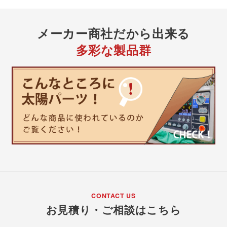
メーカー商社
だから出来る
多彩な製品群
CONTACT US
お見積り・ご相談はこちら