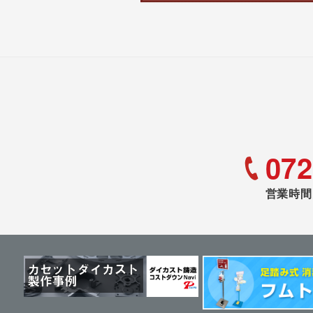
072
営業時間 