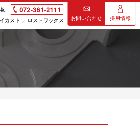
072-361-2111
情報
お問い合わせ
採用情報
イカスト
ロストワックス