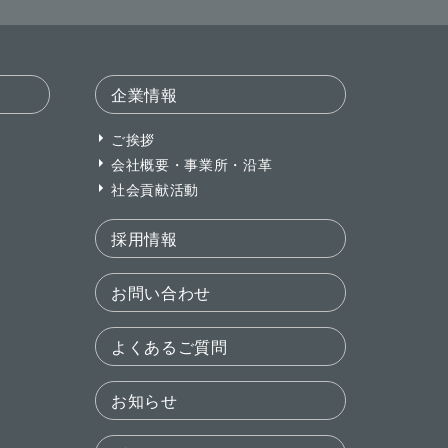
企業情報
ご挨拶
会社概要・事業所・沿革
社会貢献活動
採用情報
お問い合わせ
よくあるご質問
お知らせ