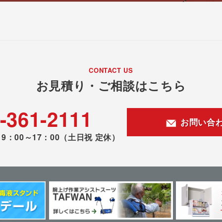
CONTACT US
お見積り・ご相談はこちら
-361-2111
お問い合
9：00～17：00
（土日祝 定休）