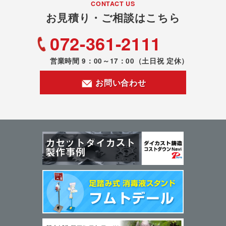
CONTACT US
お見積り・ご相談はこちら
072-361-2111
営業時間 9：00～17：00
（土日祝 定休）
お問い合わせ