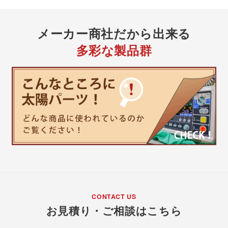
メーカー商社
だから出来る
多彩な製品群
CONTACT US
お見積り・ご相談はこちら