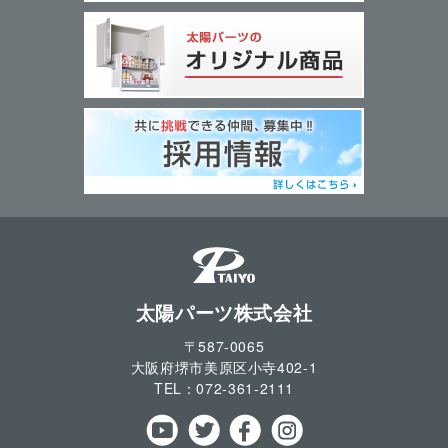
太陽パーツ株式会社
〒587-0065
大阪府堺市美原区小寺
402-1
TEL：
072-361-2111