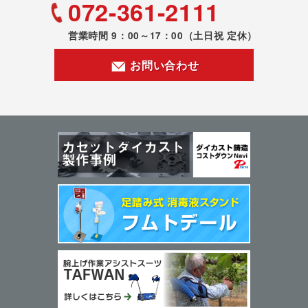
072-361-2111
営業時間 9：00～17：00
（土日祝 定休）
お問い合わせ