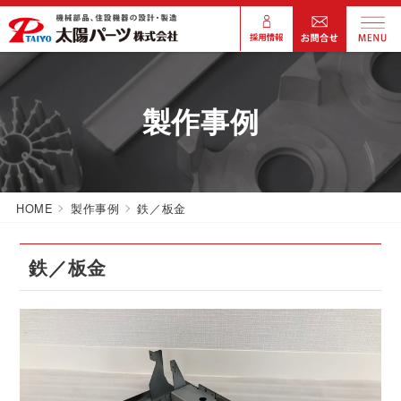
製作事例
HOME
製作事例
鉄／板金
鉄／板金