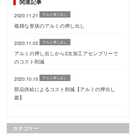
関連記事
アルミ押し出し
2020.11.21
複雑な形状のアルミの押し出し
アルミ押し出し
2020.11.02
アルミの押し出しから2次加工アセンブリーで
のコスト削減
アルミ押し出し
2020.10.10
部品供給によるコスト削減【アルミの押出し
篇】
カテゴリー