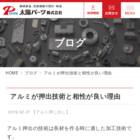
ブログ
HOME
ブログ
アルミが押出技術と相性が良い理由
アルミが押出技術と相性が良い理由
2019.02.07
【アルミ押し出し】
アルミ押出の技術は長材を作る時に適した加工技術で
す。