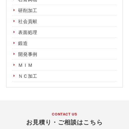
研削加工
社会貢献
表面処理
鍛造
開発事例
ＭＩＭ
ＮＣ加工
CONTACT US
お見積り・ご相談はこちら