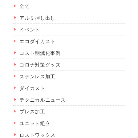
全て
アルミ押し出し
イベント
エコダイカスト
コスト削減化事例
コロナ対策グッズ
ステンレス加工
ダイカスト
テクニカルニュース
プレス加工
ユニット組立
ロストワックス