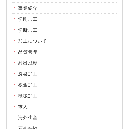
事業紹介
切削加工
切断加工
加工について
品質管理
射出成形
旋盤加工
板金加工
機械加工
求人
海外生産
石膏鋳物