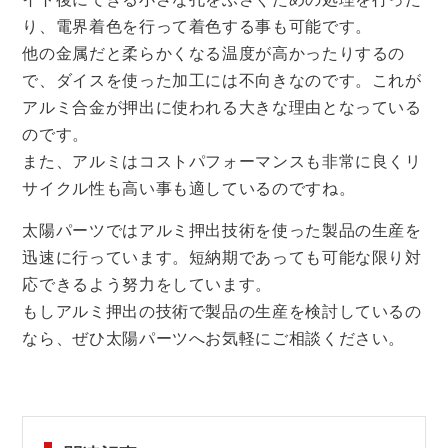
り、電界着色を行って着色する事も可能です。
他の金属だと柔らかくなる温度が高かったりするの
で、ダイスを使った加工には不向きなのです。これが
アルミ合金が押出に使われる大きな理由となっている
のです。
また、アルミはコストパフォーマンスも非常に良くリ
サイクル性も高い事も適しているのですね。
太陽パーツではアルミ押出技術を使った製品の生産を
迅速に行っています。短納期であっても可能な限り対
応できるよう努力をしています。
もしアルミ押出の技術で製品の生産を検討しているの
なら、ぜひ太陽パーツへお気軽にご相談ください。