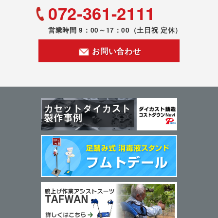
072-361-2111
営業時間 9：00～17：00
（土日祝 定休）
お問い合わせ