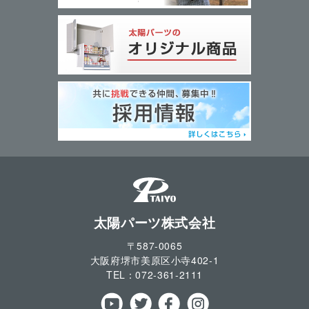
太陽パーツ株式会社
〒587-0065
大阪府堺市美原区小寺
402-1
TEL：
072-361-2111