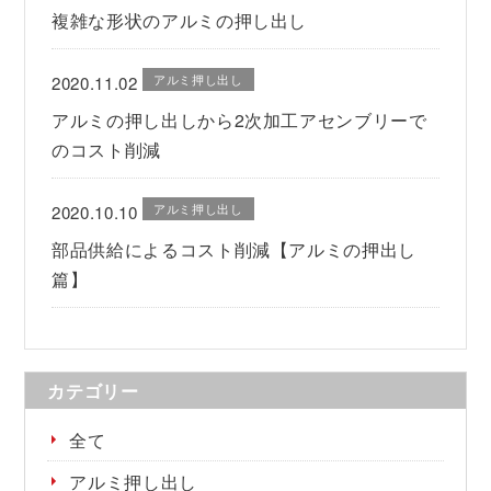
複雑な形状のアルミの押し出し
アルミ押し出し
2020.11.02
アルミの押し出しから2次加工アセンブリーで
のコスト削減
アルミ押し出し
2020.10.10
部品供給によるコスト削減【アルミの押出し
篇】
カテゴリー
全て
アルミ押し出し