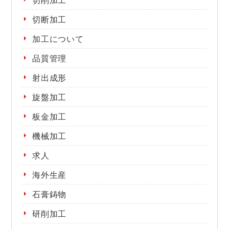
切断加工
加工について
品質管理
射出成形
旋盤加工
板金加工
機械加工
求人
海外生産
石膏鋳物
研削加工