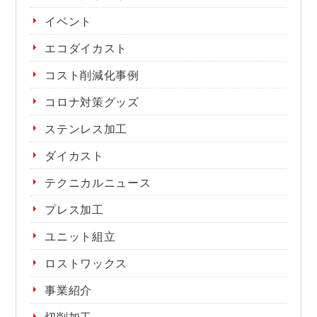
イベント
エコダイカスト
コスト削減化事例
コロナ対策グッズ
ステンレス加工
ダイカスト
テクニカルニュース
プレス加工
ユニット組立
ロストワックス
事業紹介
切削加工