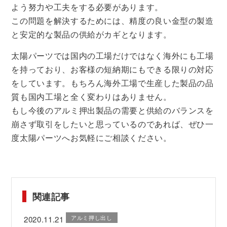
よう努力や工夫をする必要があります。
この問題を解決するためには、精度の良い金型の製造
と安定的な製品の供給がカギとなります。
太陽パーツでは国内の工場だけではなく海外にも工場
を持っており、お客様の短納期にもできる限りの対応
をしています。もちろん海外工場で生産した製品の品
質も国内工場と全く変わりはありません。
もし今後のアルミ押出製品の需要と供給のバランスを
崩さず取引をしたいと思っているのであれば、ぜひ一
度太陽パーツへお気軽にご相談ください。
関連記事
アルミ押し出し
2020.11.21