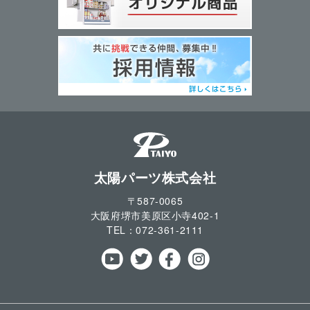
太陽パーツ株式会社
〒587-0065
大阪府堺市美原区小寺
402-1
TEL：
072-361-2111