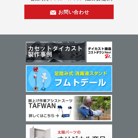
お問い合わせ