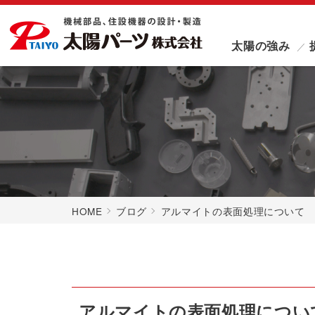
太陽の強み
HOME
ブログ
アルマイトの表面処理について
アルマイトの表面処理につい