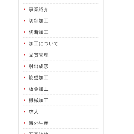
事業紹介
切削加工
切断加工
加工について
品質管理
射出成形
旋盤加工
板金加工
機械加工
求人
海外生産