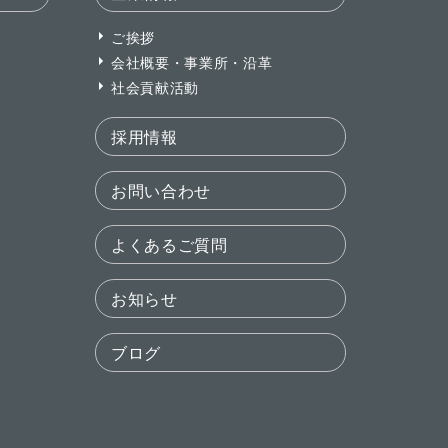
ご挨拶
会社概要・事業所・沿革
社会貢献活動
採用情報
お問い合わせ
よくあるご質問
お知らせ
ブログ