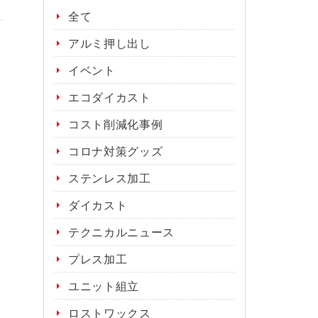
全て
アルミ押し出し
イベント
エコダイカスト
コスト削減化事例
コロナ対策グッズ
ステンレス加工
ダイカスト
テクニカルニュース
プレス加工
ユニット組立
ロストワックス