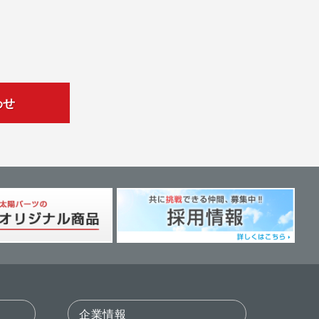
わせ
企業情報