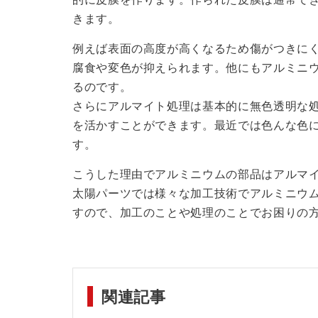
きます。
例えば表面の高度が高くなるため傷がつきに
腐食や変色が抑えられます。他にもアルミニ
るのです。
さらにアルマイト処理は基本的に無色透明な
を活かすことができます。最近では色んな色
す。
こうした理由でアルミニウムの部品はアルマ
太陽パーツでは様々な加工技術でアルミニウ
すので、加工のことや処理のことでお困りの
関連記事