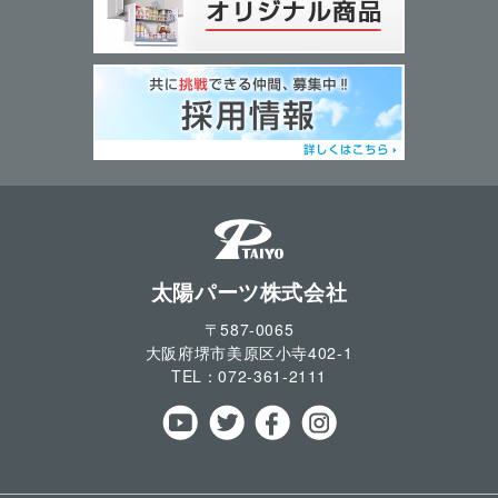
太陽パーツ株式会社
〒587-0065
大阪府堺市美原区小寺
402-1
TEL：
072-361-2111