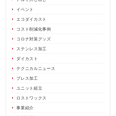
イベント
エコダイカスト
コスト削減化事例
コロナ対策グッズ
ステンレス加工
ダイカスト
テクニカルニュース
プレス加工
ユニット組立
ロストワックス
事業紹介