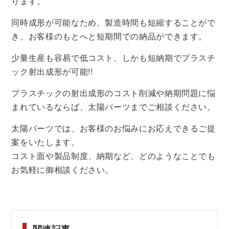
ります。
同時成形が可能なため、製造時間も短縮することがで
き、お客様のもとへと短期間での納品ができます。
少量生産も容易で低コスト、しかも短納期でプラスチ
ック射出成形が可能!!
プラスチックの射出成形のコスト削減や納期問題に悩
まれているならば、太陽パーツまでご相談ください。
太陽パーツでは、お客様のお悩みにお応えできるご提
案をいたします。
コスト面や製品制度、納期など、どのようなことでも
お気軽に御相談ください。
関連記事