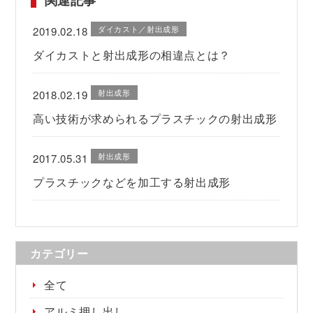
ダイカスト／射出成形
2019.02.18
ダイカストと射出成形の相違点とは？
射出成形
2018.02.19
高い技術が求められるプラスチックの射出成形
射出成形
2017.05.31
プラスチックなどを加工する射出成形
カテゴリー
全て
アルミ押し出し