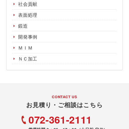
社会貢献
表面処理
鍛造
開発事例
ＭＩＭ
ＮＣ加工
CONTACT US
お見積り・ご相談はこちら
072-361-2111