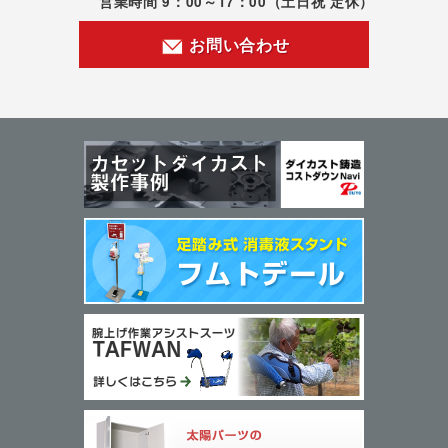
営業時間 9：00～17：00
（土日祝 定休）
お問い合わせ