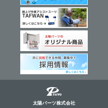
太陽パーツ株式会社