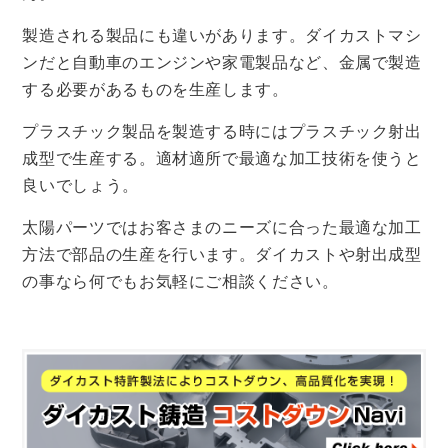
製造される製品にも違いがあります。ダイカストマシ
ンだと自動車のエンジンや家電製品など、金属で製造
する必要があるものを生産します。
プラスチック製品を製造する時にはプラスチック射出
成型で生産する。適材適所で最適な加工技術を使うと
良いでしょう。
太陽パーツではお客さまのニーズに合った最適な加工
方法で部品の生産を行います。ダイカストや射出成型
の事なら何でもお気軽にご相談ください。