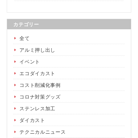
カテゴリー
全て
アルミ押し出し
イベント
エコダイカスト
コスト削減化事例
コロナ対策グッズ
ステンレス加工
ダイカスト
テクニカルニュース