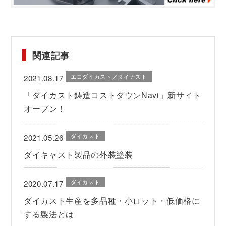
関連記事
エコダイカスト／ダイカスト
2021.08.17
「ダイカスト鋳造コストダウンNavi」新サイト
オープン！
ダイカスト
2021.05.26
ダイキャスト製品の外装塗装
ダイカスト
2020.07.17
ダイカスト生産を多品種・小ロット・低価格に
する製法とは