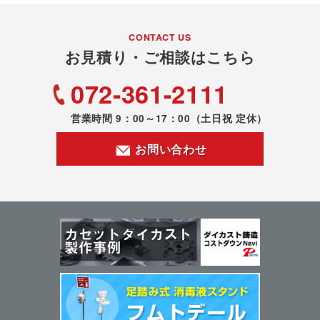
CONTACT US
お見積り・ご相談はこちら
072-361-2111
営業時間 9：00～17：00
（土日祝 定休）
お問い合わせ