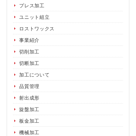
プレス加工
ユニット組立
ロストワックス
事業紹介
切削加工
切断加工
加工について
品質管理
射出成形
旋盤加工
板金加工
機械加工