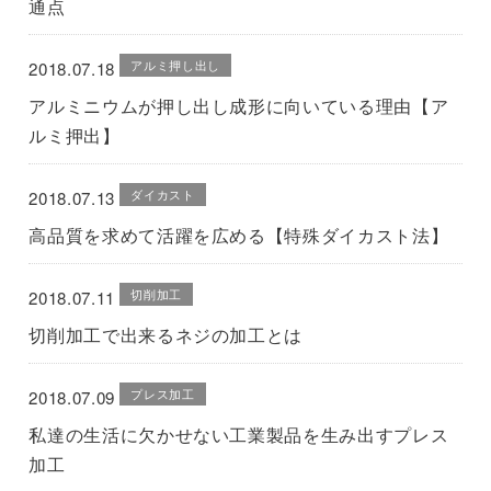
通点
アルミ押し出し
2018.07.18
アルミニウムが押し出し成形に向いている理由【ア
ルミ押出】
ダイカスト
2018.07.13
高品質を求めて活躍を広める【特殊ダイカスト法】
切削加工
2018.07.11
切削加工で出来るネジの加工とは
プレス加工
2018.07.09
私達の生活に欠かせない工業製品を生み出すプレス
加工