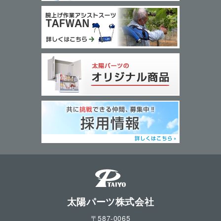
太陽パーツ株式会社
〒587-0065