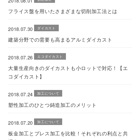
2018.08.01
フライス盤を用いたさまざまな切削加工法とは
ダイカスト
2018.07.30
建築分野での需要も高まるアルミダイカスト
エコダイカスト
2018.07.26
大量生産向きのダイカストも小ロットで対応！【エ
コダイカスト】
加工について
2018.07.24
塑性加工のひとつ鋳造加工のメリット
加工について
2018.07.20
板金加工とプレス加工を比較！それぞれの利点と共