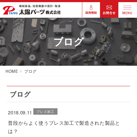
ブログ
HOME
ブログ
ブログ
プレス加工
2018.09.11
普段からよく使うプレス加工で製造された製品と
は？