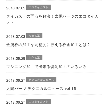
エコダイカスト
2018.07.05
ダイカストの弱点を解決！太陽パーツのエコダイカ
スト
板金加工
2018.07.03
金属板の加工を高精度に行える板金加工とは？
切削加工
2018.06.29
マシニング加工で出来る切削加工のいろいろ
テクニカルニュース
2018.06.27
太陽パーツ テクニカルニュース vol.15
エコダイカスト
2018.06.27