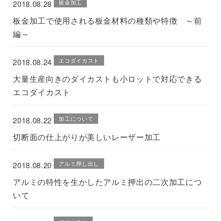
板金加工
2018.08.28
板金加工で使用される板金材料の種類や特徴 ～前
編～
エコダイカスト
2018.08.24
大量生産向きのダイカストも小ロットで対応できる
エコダイカスト
加工について
2018.08.22
切断面の仕上がりが美しいレーザー加工
アルミ押し出し
2018.08.20
アルミの特性を生かしたアルミ押出の二次加工につ
いて