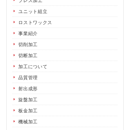
プレス加工
ユニット組立
ロストワックス
事業紹介
切削加工
切断加工
加工について
品質管理
射出成形
旋盤加工
板金加工
機械加工