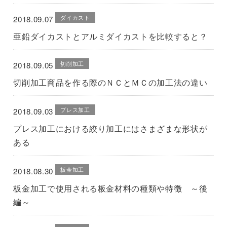
ダイカスト
2018.09.07
亜鉛ダイカストとアルミダイカストを比較すると？
切削加工
2018.09.05
切削加工商品を作る際のＮＣとＭＣの加工法の違い
プレス加工
2018.09.03
プレス加工における絞り加工にはさまざまな形状が
ある
板金加工
2018.08.30
板金加工で使用される板金材料の種類や特徴 ～後
編～