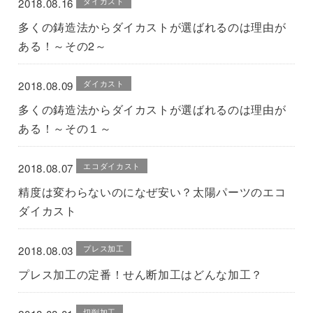
ダイカスト
2018.08.16
多くの鋳造法からダイカストが選ばれるのは理由が
ある！～その2～
ダイカスト
2018.08.09
多くの鋳造法からダイカストが選ばれるのは理由が
ある！～その１～
エコダイカスト
2018.08.07
精度は変わらないのになぜ安い？太陽パーツのエコ
ダイカスト
プレス加工
2018.08.03
プレス加工の定番！せん断加工はどんな加工？
切削加工