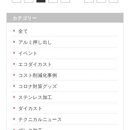
カテゴリー
全て
アルミ押し出し
イベント
エコダイカスト
コスト削減化事例
コロナ対策グッズ
ステンレス加工
ダイカスト
テクニカルニュース