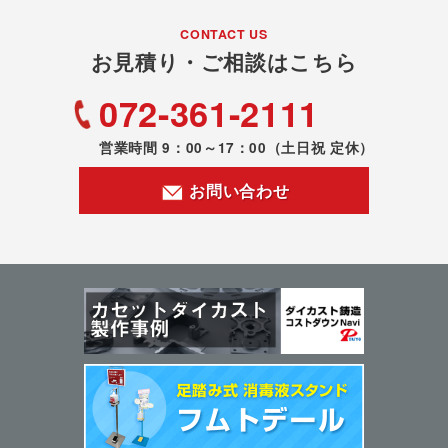
CONTACT US
お見積り・ご相談はこちら
072-361-2111
営業時間 9：00～17：00
（土日祝 定休）
お問い合わせ