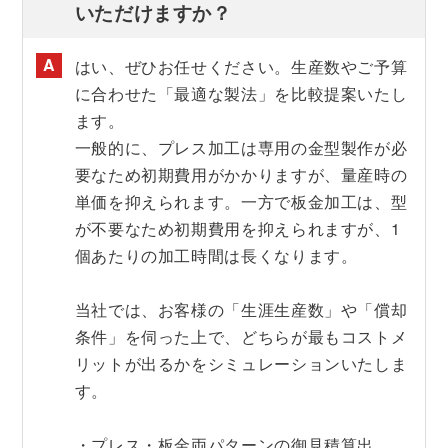
いただけますか？
はい、ぜひお任せください。生産数やご予算
に合わせた「最適な製法」を比較提案いたし
ます。
一般的に、プレス加工は専用の金型製作が必
要なため初期費用がかかりますが、量産時の
単価を抑えられます。一方で板金加工は、型
が不要なため初期費用を抑えられますが、1
個あたりの加工時間は長くなります。
当社では、お客様の「生涯生産数」や「償却
条件」を伺った上で、どちらが最もコストメ
リットが出るかをシミュレーションいたしま
す。
・プレス・板金両パターンの御見積算出