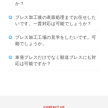
か？
プレス加工後の表面処理までお任せした
いです。一貫対応は可能でしょうか？
プレス加工工場の見学をしたいです。可
能でしょうか。
単発プレスだけでなく順送プレスにも対
応は可能ですか？
CONTACT US