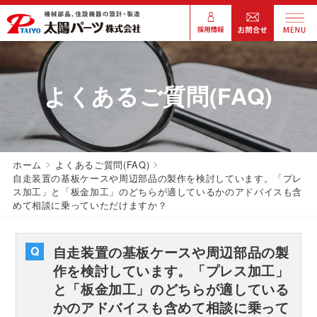
よくあるご質問(FAQ)
ホーム
よくあるご質問(FAQ)
自走装置の基板ケースや周辺部品の製作を検討しています。「プレ
ス加工」と「板金加工」のどちらが適しているかのアドバイスも含
めて相談に乗っていただけますか？
自走装置の基板ケースや周辺部品の製
作を検討しています。「プレス加工」
と「板金加工」のどちらが適している
かのアドバイスも含めて相談に乗って