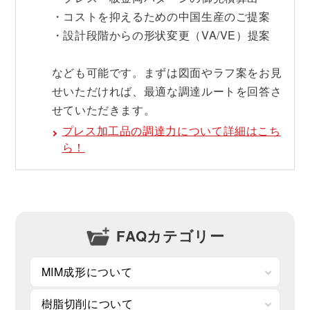
・コストを抑えるための中国生産のご提案
・設計段階からの形状変更（VA/VE）提案
なども可能です。まずは図面やラフ案をお見
せいただければ、最適な調達ルートを回答さ
せていただきます。
プレス加工品の調達力について詳細はこち
ら！
FAQカテゴリー
MIM成形について
樹脂切削について