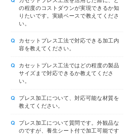
の程度のコストダウンが実現できるか知
りたいです。実績ベースで教えてくださ
い。
カセットプレス工法で対応できる加工内
容を教えてください。
カセットプレス工法ではどの程度の製品
サイズまで対応できるか教えてくださ
い。
プレス加工について、対応可能な材質を
教えてください。
プレス加工について質問です。外観品な
のですが、養生シート付で加工可能です