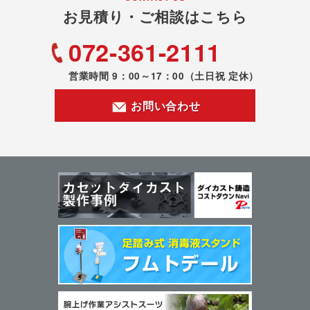
お見積り・ご相談はこちら
072-361-2111
営業時間 9：00～17：00
（土日祝 定休）
お問い合わせ