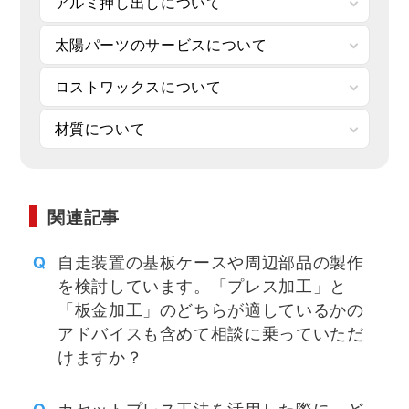
アルミ押し出しについて
太陽パーツのサービスについて
ロストワックスについて
材質について
関連記事
自走装置の基板ケースや周辺部品の製作
を検討しています。「プレス加工」と
「板金加工」のどちらが適しているかの
アドバイスも含めて相談に乗っていただ
けますか？
カセットプレス工法を活用した際に、ど