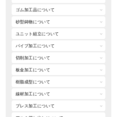
ゴム加工品について
砂型鋳物について
ユニット組立について
パイプ加工について
切削加工について
板金加工について
樹脂成型について
線材加工について
プレス加工について