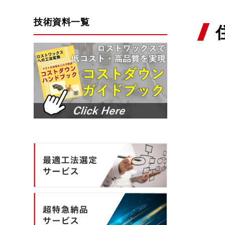
技術資料一覧