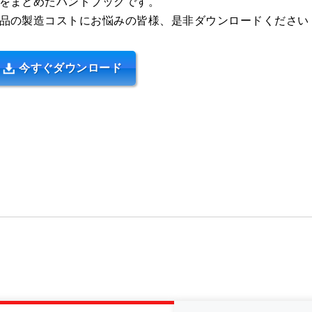
をまとめたハンドブックです。
品の製造コストにお悩みの皆様、是非ダウンロードください
今すぐダウンロード