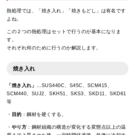
熱処理では、「焼き入れ」「焼きもどし」は有名です
よね。
この２つの熱処理はセットで行うのが基本になりま
す。
それぞれ何のために行うのか解説します。
焼き入れ
「焼き入れ」
…SUS440C、S45C、SCM415、
SCM440、SUJ2、SKH51、SKS3、SKD11、SKD61
等
・
目的
：鋼材を硬くする。
・
やり方
：鋼材組織の構造が変化する変態点以上の温