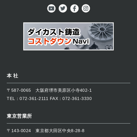
本 社
〒587-0065
大阪府堺市美原区小寺402-1
TEL：
072-361-2111
FAX：072-361-3330
東京営業所
〒143-0024
東京都大田区中央8-28-8