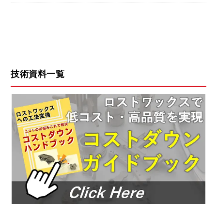
技術資料一覧