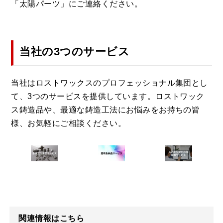
「太陽パーツ」にご連絡ください。
当社の3つのサービス
当社はロストワックスのプロフェッショナル集団とし
て、3つのサービスを提供しています。ロストワック
ス鋳造品や、最適な鋳造工法にお悩みをお持ちの皆
様、お気軽にご相談ください。
関連情報はこちら