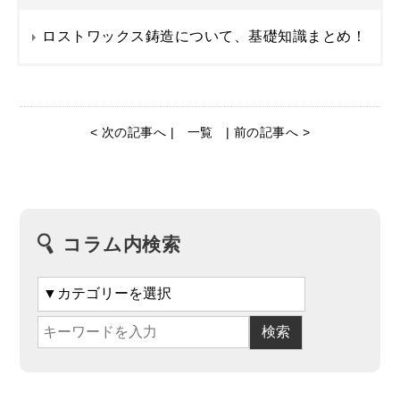
ロストワックス鋳造について、基礎知識まとめ！
< 次の記事へ |
一覧
| 前の記事へ >
コラム内検索