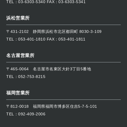
TEL：
03-6303-5340
FAX：03-6303-5341
浜松営業所
〒431-2102
静岡県浜松市北区都田町 8030-3-109
TEL：
053-401-1810
FAX：053-401-1811
名古屋営業所
〒465-0064
名古屋市名東区大針3丁目5番地
TEL：
052-753-8215
福岡営業所
〒812-0018
福岡県福岡市博多区住吉5-7-5-101
TEL：
092-409-2006