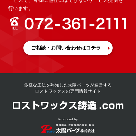
ービスで、皆様に他社にはできないサービス提供を
行います。
ご相談・お問い合わせ
はコチラ
多様な工法を熟知した
太陽パーツが運営する
ロストワックスの専門情報サイト
Produced by