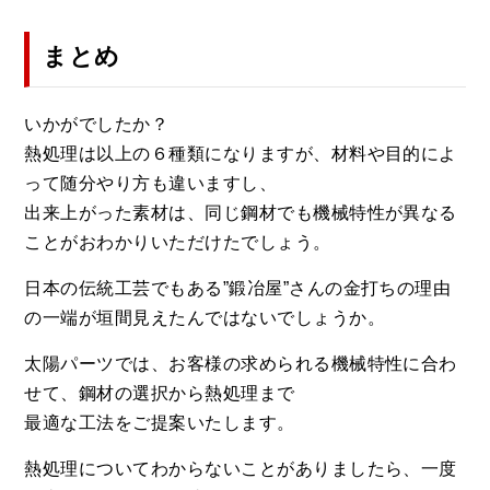
まとめ
いかがでしたか？
熱処理は以上の６種類になりますが、材料や目的によ
って随分やり方も違いますし、
出来上がった素材は、同じ鋼材でも機械特性が異なる
ことがおわかりいただけたでしょう。
日本の伝統工芸でもある”鍛冶屋”さんの金打ちの理由
の一端が垣間見えたんではないでしょうか。
太陽パーツでは、お客様の求められる機械特性に合わ
せて、鋼材の選択から熱処理まで
最適な工法をご提案いたします。
熱処理についてわからないことがありましたら、一度