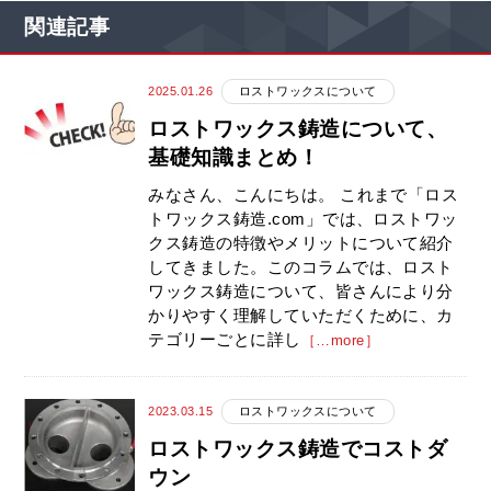
関連記事
2025.01.26
ロストワックスについて
ロストワックス鋳造について、
基礎知識まとめ！
みなさん、こんにちは。 これまで「ロス
トワックス鋳造.com」では、ロストワッ
クス鋳造の特徴やメリットについて紹介
してきました。このコラムでは、ロスト
ワックス鋳造について、皆さんにより分
かりやすく理解していただくために、カ
テゴリーごとに詳し
［…more］
2023.03.15
ロストワックスについて
ロストワックス鋳造でコストダ
ウン