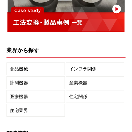
業界から探す
食品機械
インフラ関係
計測機器
産業機器
医療機器
住宅関係
住宅業界