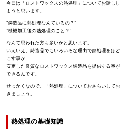
今日は「ロストワックスの熱処理」についてお話しし
ようと思います。
”鋳造品に熱処理なんているの？”
”機械加工後の熱処理のこと？”
なんて思われた方も多いかと思います。
いえいえ、鋳造品でもいろいろな理由で熱処理をほど
こす事が
安定した良質なロストワックス鋳造品を提供する事が
できるんです。
せっかくなので、「熱処理」についておさらいしてお
きましょう。
熱処理の基礎知識