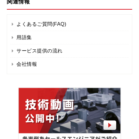
関連情報
よくあるご質問(FAQ)
用語集
サービス提供の流れ
会社情報