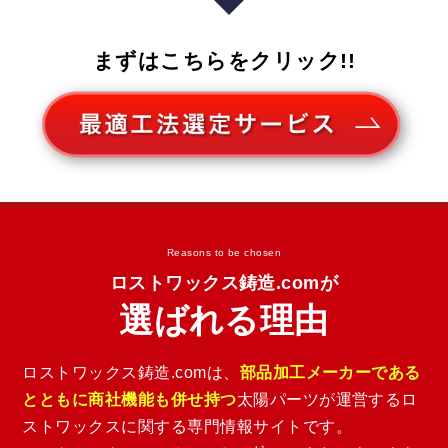
まずはこちらをクリック!!
Reasons to be chosen
ロストワックス鋳造.comが
選ばれる理由
ロストワックス鋳造.comは、
部品加工メーカーである
とともに商社機能も併せ持つ
太陽パーツが運営するロ
ストワックスに関する専門情報サイトです。