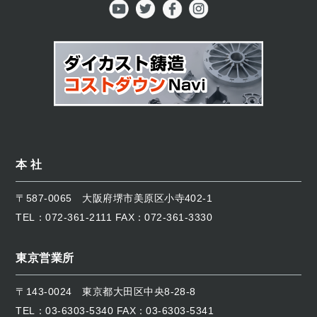
本 社
〒587-0065
大阪府堺市美原区小寺402-1
TEL：
072-361-2111
FAX：072-361-3330
東京営業所
〒143-0024
東京都大田区中央8-28-8
TEL：
03-6303-5340
FAX：03-6303-5341