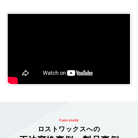
Case study
ロストワックスへの