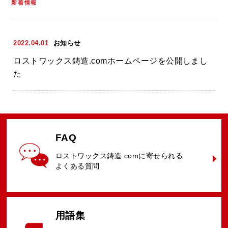
新着情報
2022.04.01
お知らせ
ロストワックス鋳造.comホームページを公開しまし
た
FAQ
ロストワックス鋳造.comに
寄せられる
よくある質問
用語集