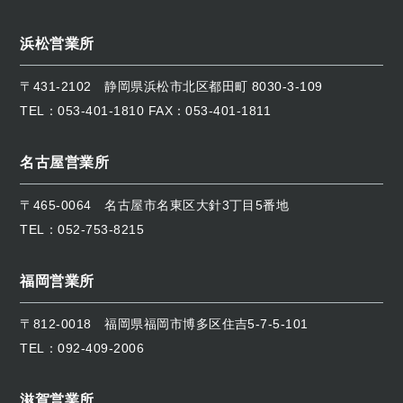
浜松営業所
〒431-2102
静岡県浜松市北区都田町 8030-3-109
TEL：
053-401-1810
FAX：053-401-1811
名古屋営業所
〒465-0064
名古屋市名東区大針3丁目5番地
TEL：
052-753-8215
福岡営業所
〒812-0018
福岡県福岡市博多区住吉5-7-5-101
TEL：
092-409-2006
滋賀営業所