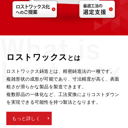
ロストワックス
とは
ロストワックス鋳造とは、精密鋳造法の一種です。
複雑形状の成形が可能であり、寸法精度が高く、表面
粗さが滑らかな製品を製造できます。
複数部品の一体化など、工法変換によりコストダウン
を実現できる可能性を持つ製法となります。
もっと詳しく