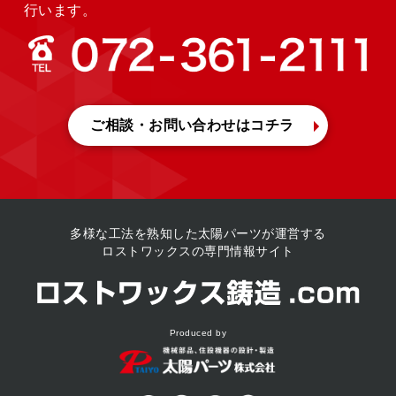
行います。
ご相談・お問い合わせ
はコチラ
多様な工法を熟知した
太陽パーツが運営する
ロストワックスの専門情報サイト
Produced by