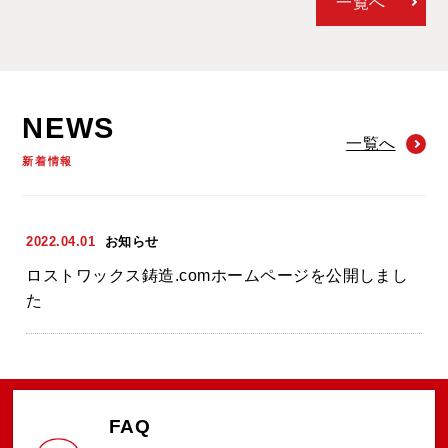
一覧へ
NEWS
一覧へ
新着情報
2022.04.01
お知らせ
ロストワックス鋳造.comホームページを公開しまし
た
FAQ