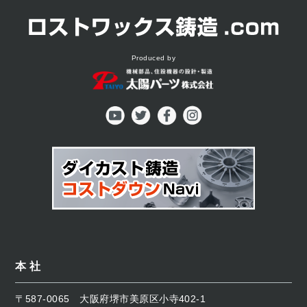
Produced by
本 社
〒587-0065
大阪府堺市美原区小寺402-1