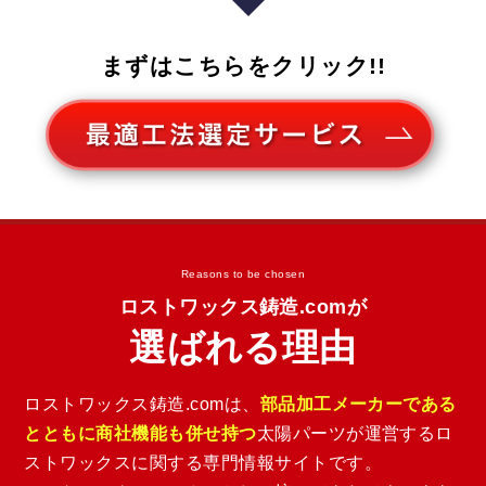
まずはこちらをクリック!!
Reasons to be chosen
ロストワックス鋳造.comが
選ばれる理由
ロストワックス鋳造.comは、
部品加工メーカーである
とともに商社機能も併せ持つ
太陽パーツが運営するロ
ストワックスに関する専門情報サイトです。