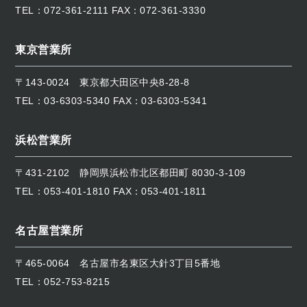
TEL：
072-361-2111
FAX：072-361-3330
東京営業所
〒143-0024
東京都大田区中央8-28-8
TEL：
03-6303-5340
FAX：03-6303-5341
浜松営業所
〒431-2102
静岡県浜松市北区都田町 8030-3-109
TEL：
053-401-1810
FAX：053-401-1811
名古屋営業所
〒465-0064
名古屋市名東区大針3丁目5番地
TEL：
052-753-8215