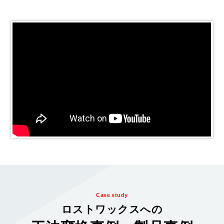
Case study
ロストワックスへの