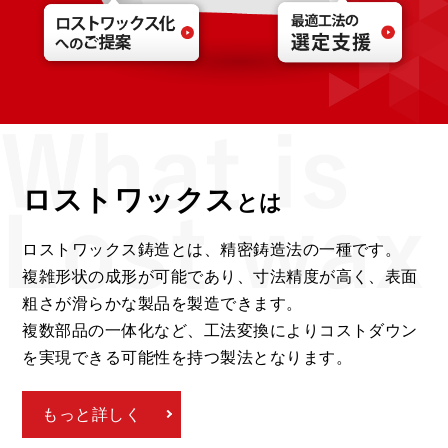
ロストワックス
とは
ロストワックス鋳造とは、精密鋳造法の一種です。
複雑形状の成形が可能であり、寸法精度が高く、表面
粗さが滑らかな製品を製造できます。
複数部品の一体化など、工法変換によりコストダウン
を実現できる可能性を持つ製法となります。
もっと詳しく