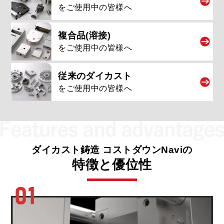
をご使用中の皆様へ
複合品(溶接)
をご使用中の皆様へ
従来のダイカスト
をご使用中の皆様へ
ダイカスト鋳造
コストダウンNaviの
特徴と優位性