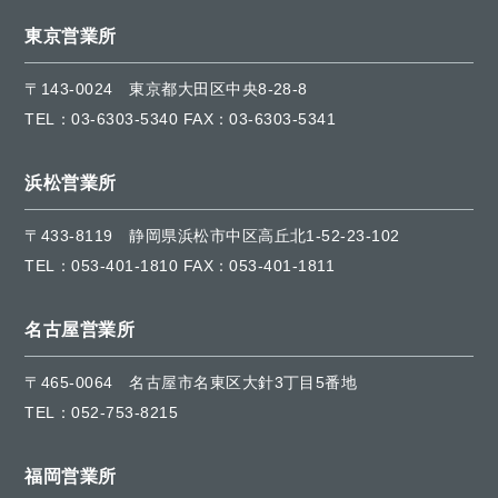
東京営業所
〒143-0024
東京都大田区中央8-28-8
TEL：
03-6303-5340
FAX：03-6303-5341
浜松営業所
〒433-8119
静岡県浜松市中区高丘北1-52-23-102
TEL：
053-401-1810
FAX：053-401-1811
名古屋営業所
〒465-0064
名古屋市名東区大針3丁目5番地
TEL：
052-753-8215
福岡営業所