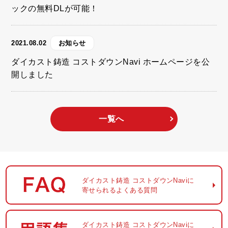
ックの無料DLが可能！
2021.08.02
お知らせ
ダイカスト鋳造 コストダウンNavi ホームページを公
開しました
一覧へ
ダイカスト鋳造
コストダウンNaviに
寄せられるよくある質問
ダイカスト鋳造
コストダウンNaviに