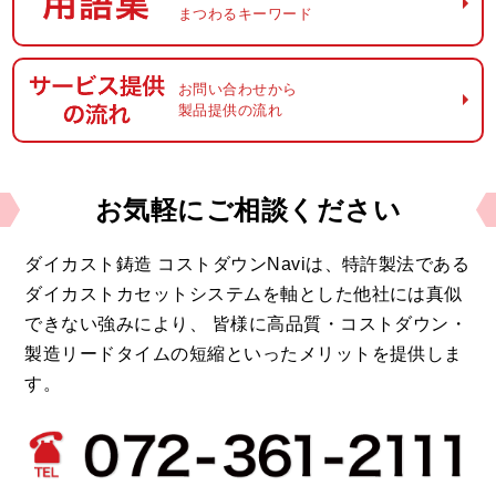
まつわるキーワード
お問い合わせから
製品提供の流れ
お気軽に
ご相談ください
ダイカスト鋳造 コストダウンNaviは、
特許製法である
ダイカストカセットシステムを軸とした他社には真似
できない強みにより、
皆様に高品質・コストダウン・
製造リードタイムの短縮といったメリットを提供しま
す。