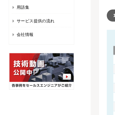
用語集
サービス提供の流れ
会社情報