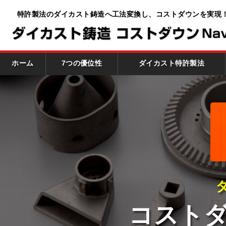
特許製法のダイカスト鋳造へ工法変換し、
コストダウンを実現
ホーム
7つの優位性
ダイカスト特許製法
コスト