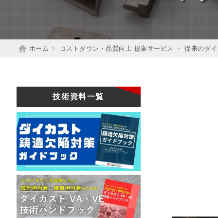
ホーム
コストダウン・品質向上 提案サービス － 従来のダ
技術資料一覧