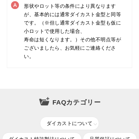
形状やロット等の条件により異なります
が、基本的には通常ダイカスト金型と同等
です。（※但し通常ダイカスト金型も仮に
小ロットで使用した場合、
寿命は短くなります。）その他不明点等が
ございましたら、お気軽にご連絡くださ
い。
FAQカテゴリー
ダイカストについて