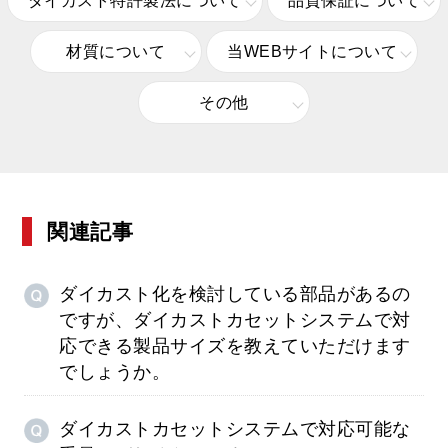
ダイカスト特許製法について
品質保証について
材質について
当WEBサイトについて
その他
関連記事
ダイカスト化を検討している部品があるの
ですが、ダイカストカセットシステムで対
応できる製品サイズを教えていただけます
でしょうか。
ダイカストカセットシステムで対応可能な