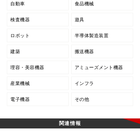
自動車
食品機械
検査機器
遊具
ロボット
半導体製造装置
建築
搬送機器
理容・美容機器
アミューズメント機器
産業機械
インフラ
電子機器
その他
関連情報