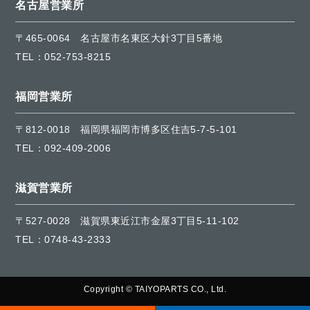
名古屋営業所
〒465-0064
名古屋市名東区大針3丁目5番地
TEL：
052-753-8215
福岡営業所
〒812-0018
福岡県福岡市博多区住吉5-7-5-101
TEL：
092-409-2006
滋賀営業所
〒527-0028
滋賀県東近江市金屋3丁目5-11-102
TEL：
0748-43-2333
Copyright © TAIYOPARTS CO., Ltd.