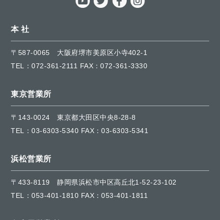
本 社
〒587-0065
大阪府堺市美原区小寺402-1
TEL：
072-361-2111
FAX：072-361-3330
東京営業所
〒143-0024
東京都大田区中央8-28-8
TEL：
03-6303-5340
FAX：03-6303-5341
浜松営業所
〒433-8119
静岡県浜松市中区高丘北1-52-23-102
TEL：
053-401-1810
FAX：053-401-1811