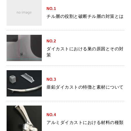
NO.1
チル層の役割と破断チル層の対策とは
NO.2
ダイカストにおける巣の原因とその対
策
NO.3
亜鉛ダイカストの特徴と素材について
NO.4
アルミダイカストにおける材料の種類