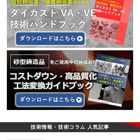
技術情報・技術コラム
人気記事