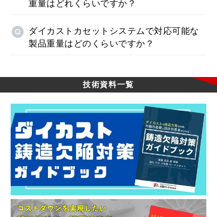
重量はどれくらいですか？
ダイカストカセットシステムで対応可能な
製品重量はどのくらいですか？
技術資料一覧