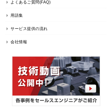
よくあるご質問(FAQ)
用語集
サービス提供の流れ
会社情報