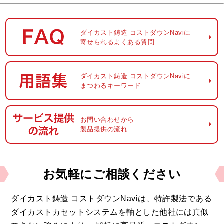
ダイカスト鋳造
コストダウンNaviに
寄せられるよくある質問
ダイカスト鋳造
コストダウンNaviに
まつわるキーワード
お問い合わせから
製品提供の流れ
お気軽に
ご相談ください
ダイカスト鋳造 コストダウンNaviは、
特許製法である
ダイカストカセットシステムを軸とした他社には真似