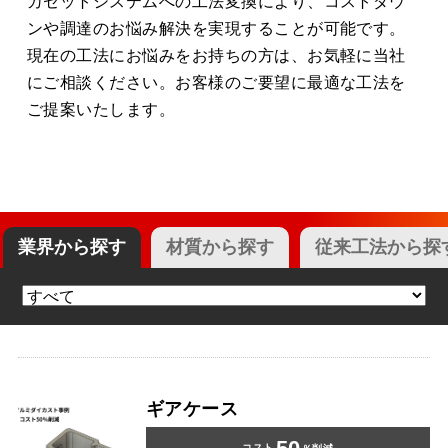
カセットシステムへの工法変換により、コストダウ
ンや調達のお悩み解決を実現することが可能です。
現在の工法にお悩みをお持ちの方は、お気軽に当社
にご相談ください。お客様のご要望に最適な工法を
ご提案いたします。
業界
から探す
材質
から探す
従来工法
から探
ギアケース
コスト