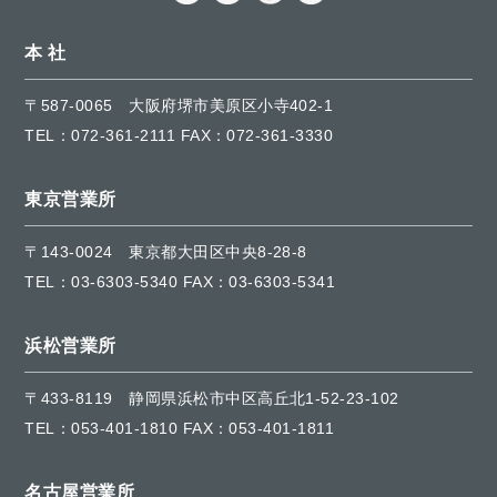
本 社
〒587-0065
大阪府堺市美原区小寺402-1
TEL：
072-361-2111
FAX：072-361-3330
東京営業所
〒143-0024
東京都大田区中央8-28-8
TEL：
03-6303-5340
FAX：03-6303-5341
浜松営業所
〒433-8119
静岡県浜松市中区高丘北1-52-23-102
TEL：
053-401-1810
FAX：053-401-1811
名古屋営業所