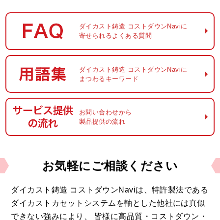
ダイカスト鋳造
コストダウンNaviに
寄せられるよくある質問
ダイカスト鋳造
コストダウンNaviに
まつわるキーワード
お問い合わせから
製品提供の流れ
お気軽に
ご相談ください
ダイカスト鋳造 コストダウンNaviは、
特許製法である
ダイカストカセットシステムを軸とした他社には真似
できない強みにより、
皆様に高品質・コストダウン・