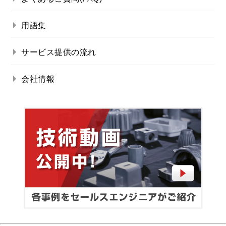
用語集
サービス提供の流れ
会社情報