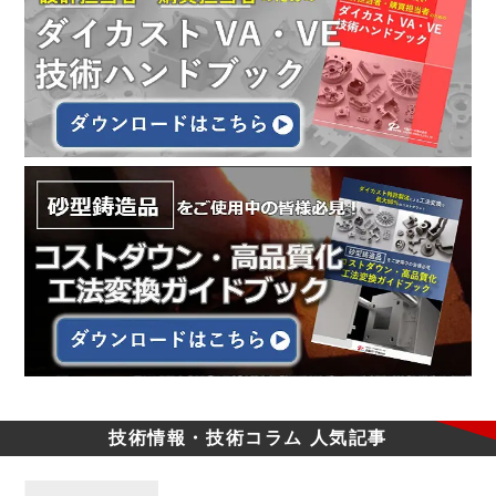
技術情報・技術コラム
人気記事