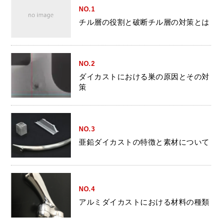
NO.1
チル層の役割と破断チル層の対策とは
NO.2
ダイカストにおける巣の原因とその対
策
NO.3
亜鉛ダイカストの特徴と素材について
NO.4
アルミダイカストにおける材料の種類