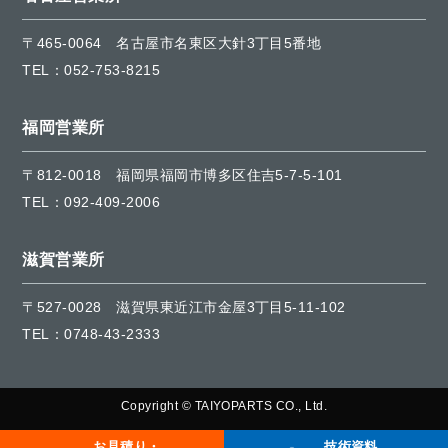
〒465-0064
名古屋市名東区大針3丁目5番地
TEL：
052-753-8215
福岡営業所
〒812-0018
福岡県福岡市博多区住吉5-7-5-101
TEL：
092-409-2006
滋賀営業所
〒527-0028
滋賀県東近江市金屋3丁目5-11-102
TEL：
0748-43-2333
Copyright © TAIYOPARTS CO., Ltd.
お見積り・
技術資料