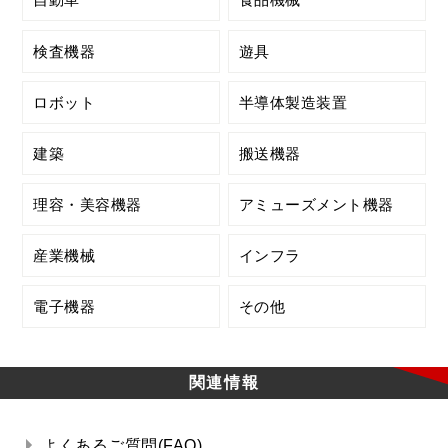
検査機器
遊具
ロボット
半導体製造装置
建築
搬送機器
理容・美容機器
アミューズメント機器
産業機械
インフラ
電子機器
その他
関連情報
よくあるご質問(FAQ)