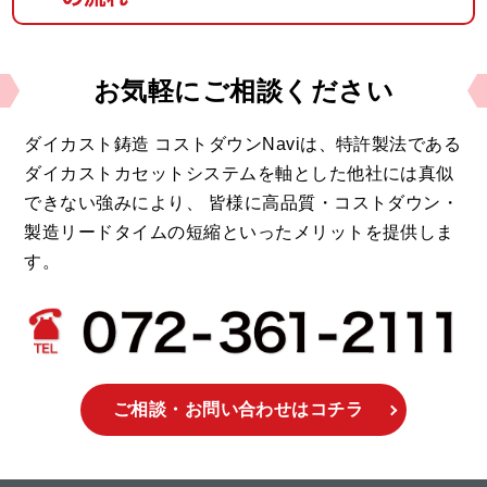
お気軽に
ご相談ください
ダイカスト鋳造 コストダウンNaviは、
特許製法である
ダイカストカセットシステムを軸とした他社には真似
できない強みにより、
皆様に高品質・コストダウン・
製造リードタイムの短縮といったメリットを提供しま
す。
ご相談・お問い合わせ
はコチラ