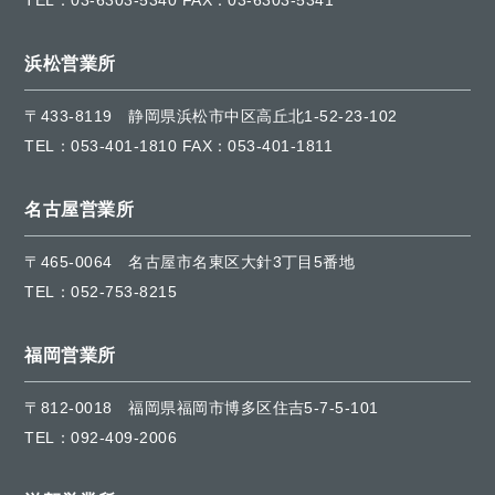
TEL：
03-6303-5340
FAX：03-6303-5341
浜松営業所
〒433-8119
静岡県浜松市中区高丘北1-52-23-102
TEL：
053-401-1810
FAX：053-401-1811
名古屋営業所
〒465-0064
名古屋市名東区大針3丁目5番地
TEL：
052-753-8215
福岡営業所
〒812-0018
福岡県福岡市博多区住吉5-7-5-101
TEL：
092-409-2006