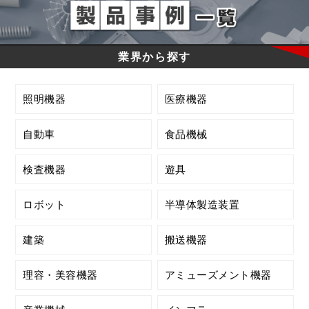
業界から探す
照明機器
医療機器
自動車
食品機械
検査機器
遊具
ロボット
半導体製造装置
建築
搬送機器
理容・美容機器
アミューズメント機器