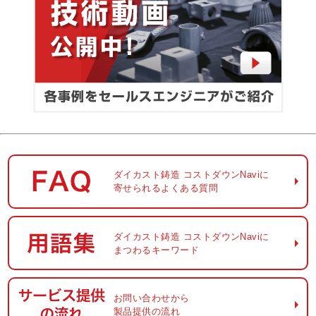
ダイカスト鋳造
コストダウンNaviに
寄せられるよくある質問
ダイカスト鋳造
コストダウンNaviに
まつわるキーワード
お問い合わせから
製品提供の流れ