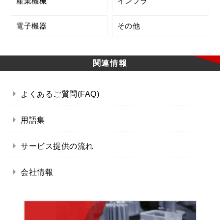
産業機械
インフラ
電子機器
その他
関連情報
よくあるご質問(FAQ)
用語集
サービス提供の流れ
会社情報