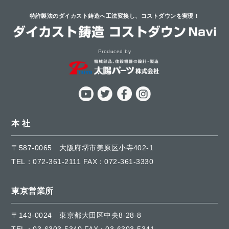
特許製法のダイカスト鋳造へ工法変換し、
コストダウンを実現！
Produced by
本 社
〒587-0065
大阪府堺市美原区小寺402-1
TEL：
072-361-2111
FAX：072-361-3330
東京営業所
〒143-0024
東京都大田区中央8-28-8