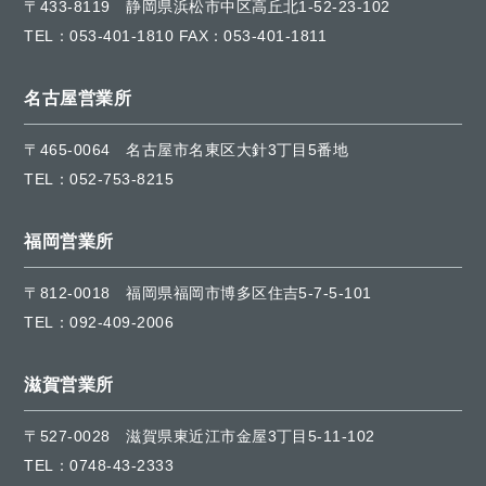
〒433-8119
静岡県浜松市中区高丘北1-52-23-102
TEL：
053-401-1810
FAX：053-401-1811
名古屋営業所
〒465-0064
名古屋市名東区大針3丁目5番地
TEL：
052-753-8215
福岡営業所
〒812-0018
福岡県福岡市博多区住吉5-7-5-101
TEL：
092-409-2006
滋賀営業所
〒527-0028
滋賀県東近江市金屋3丁目5-11-102
TEL：
0748-43-2333