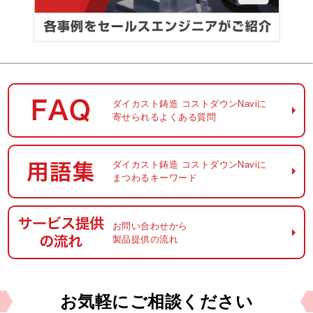
ダイカスト鋳造
コストダウンNaviに
寄せられるよくある質問
ダイカスト鋳造
コストダウンNaviに
まつわるキーワード
お問い合わせから
製品提供の流れ
お気軽に
ご相談ください