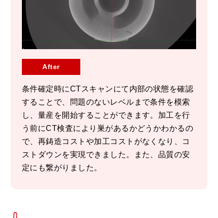
After
条件確定時にCTスキャンにて内部の状態を確認
することで、問題のないレベルまで条件を模索
し、量産を開始することができます。加工を行
う前にCT検査により巣があるかどうかわかるの
で、再鋳造コストや加工コストがなくなり、コ
ストダウンを実現できました。また、品質の安
定にも繋がりました。