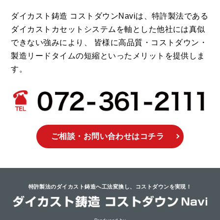
ダイカスト鋳造 コストダウンNaviは、
特許製法である
ダイカストカセットシステムを軸とした他社には真似
できない強みにより、
皆様に高品質・コストダウン・
製造リードタイムの短縮といったメリットを提供しま
す。
ご相談・お問い合わせ
はコチラ
特許製法のダイカスト鋳造へ工法変換し、
コストダウンを実現！