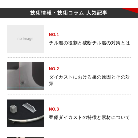
技術情報・技術コラム
人気記事
NO.1
チル層の役割と破断チル層の対策とは
NO.2
ダイカストにおける巣の原因とその対
策
NO.3
亜鉛ダイカストの特徴と素材について