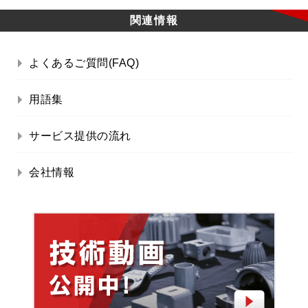
関連情報
よくあるご質問(FAQ)
用語集
サービス提供の流れ
会社情報