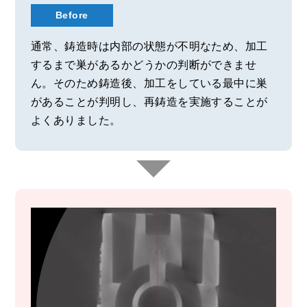
Before
通常、鋳造時は内部の状態が不明なため、加工
するまで巣があるかどうかの判断ができませ
ん。そのため鋳造後、加工をしている最中に巣
があることが判明し、再鋳造を実施することが
よくありました。