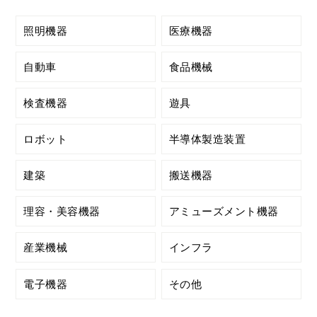
照明機器
医療機器
自動車
食品機械
検査機器
遊具
ロボット
半導体製造装置
建築
搬送機器
理容・美容機器
アミューズメント機器
産業機械
インフラ
電子機器
その他