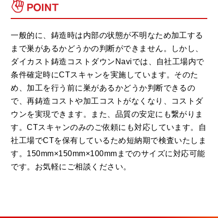
一般的に、鋳造時は内部の状態が不明なため加工する
まで巣があるかどうかの判断ができません。しかし、
ダイカスト鋳造コストダウンNaviでは、自社工場内で
条件確定時にCTスキャンを実施しています。そのた
め、加工を行う前に巣があるかどうか判断できるの
で、再鋳造コストや加工コストがなくなり、コストダ
ウンを実現できます。また、品質の安定にも繋がりま
す。CTスキャンのみのご依頼にも対応しています。自
社工場でCTを保有しているため短納期で検査いたしま
す。150mm×150mm×100mmまでのサイズに対応可能
です。お気軽にご相談ください。