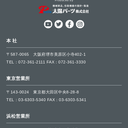
Produced by
本 社
〒587-0065
大阪府堺市美原区小寺402-1
TEL：
072-361-2111
FAX：072-361-3330
東京営業所
〒143-0024
東京都大田区中央8-28-8
TEL：
03-6303-5340
FAX：03-6303-5341
浜松営業所