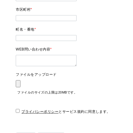
市区町村
*
町名・番地
*
WEB問い合わせ内容
*
ファイルをアップロード
ファイルのサイズの上限は20MBです。
プライバシーポリシー
とサービス規約に同意します。