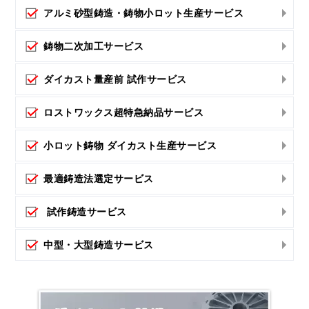
アルミ砂型鋳造・鋳物小ロット生産サービス
鋳物二次加工サービス
ダイカスト量産前 試作サービス
ロストワックス超特急納品サービス
小ロット鋳物 ダイカスト生産サービス
最適鋳造法選定サービス
試作鋳造サービス
中型・大型鋳造サービス