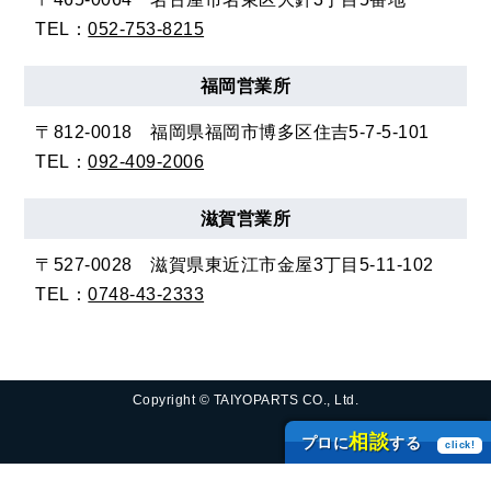
TEL：
052-753-8215
福岡
営業所
〒812-0018
福岡県福岡市博多区住吉5-7-5-101
TEL：
092-409-2006
滋賀
営業所
〒527-0028
滋賀県東近江市金屋3丁目5-11-102
TEL：
0748-43-2333
Copyright © TAIYOPARTS CO., Ltd.
相談
プロに
する
click!