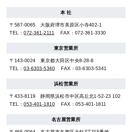
本 社
〒587-0065
大阪府堺市美原区小寺402-1
TEL：
072-361-2111
FAX：072-361-3330
東京
営業所
〒143-0024
東京都大田区中央8-28-8
TEL：
03-6303-5340
FAX：03-6303-5341
浜松
営業所
〒433-8119
静岡県浜松市中区高丘北1-52-23 102
TEL：
053-401-1810
FAX：053-401-1811
名古屋
営業所
〒465-0064
名古屋市名東区大針3丁目5番地