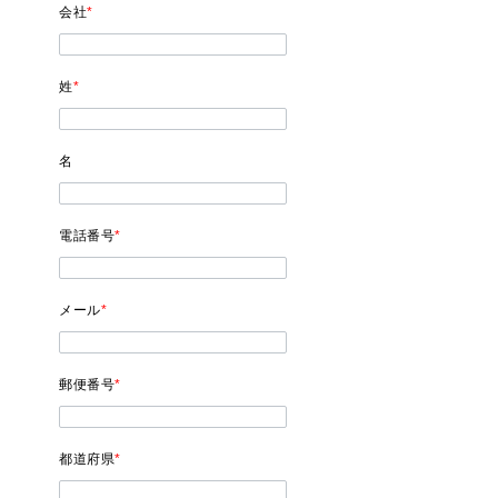
会社
*
姓
*
名
電話番号
*
メール
*
郵便番号
*
都道府県
*