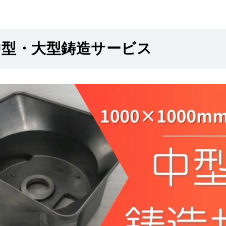
中型・大型鋳造サービス