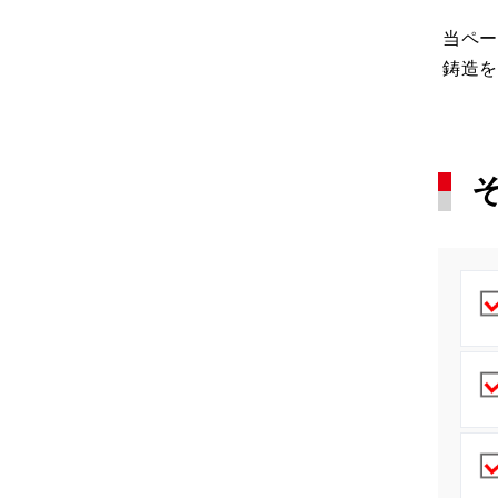
当ペー
鋳造を