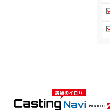
Produced by