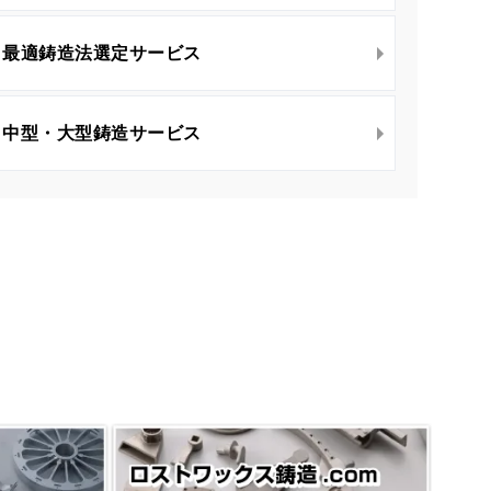
最適鋳造法選定サービス
中型・大型鋳造サービス