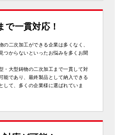
まで一貫対応！
物の二次加工ができる企業は多くなく、
見つからないといったお悩みを多くお聞
型・大型鋳物の二次加工まで一貫して対
可能であり、最終製品として納入できる
として、多くの企業様に選ばれていま