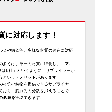
質に対応します！
ルミや鋳鉄等、多様な材質の鋳造に対応
の多くは、単一の材質に特化し、「アル
鉄はB社」というように、サプライヤーが
うというデメリットがあります。
の材質の鋳物を提供できるサプライヤー
ており、購買先の分散を抑えることで、
の低減を実現できます。