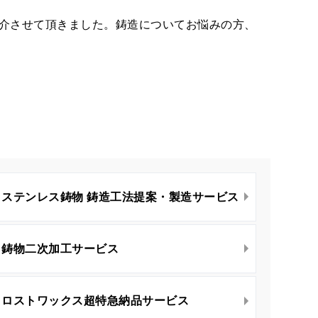
を紹介させて頂きました。鋳造についてお悩みの方、
ステンレス鋳物 鋳造工法提案・製造サービス
鋳物二次加工サービス
ロストワックス超特急納品サービス