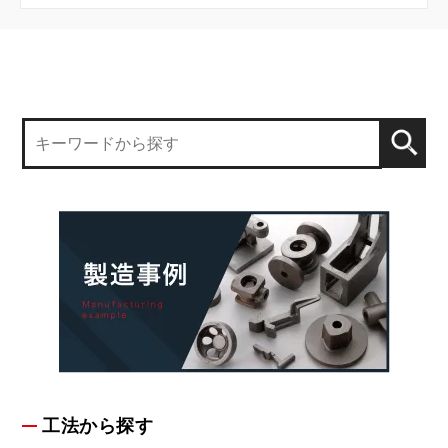
工法から探す