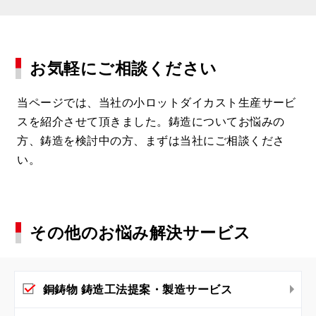
お気軽にご相談ください
当ページでは、当社の小ロットダイカスト生産サービ
スを紹介させて頂きました。鋳造についてお悩みの
方、鋳造を検討中の方、まずは当社にご相談くださ
い。
その他のお悩み解決サービス
銅鋳物 鋳造工法提案・製造サービス