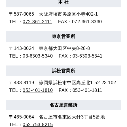
本 社
〒587-0065
大阪府堺市美原区小寺402-1
TEL：
072-361-2111
FAX：072-361-3330
東京
営業所
〒143-0024
東京都大田区中央8-28-8
TEL：
03-6303-5340
FAX：03-6303-5341
浜松
営業所
〒433-8119
静岡県浜松市中区高丘北1-52-23 102
TEL：
053-401-1810
FAX：053-401-1811
名古屋
営業所
〒465-0064
名古屋市名東区大針3丁目5番地
TEL：
052-753-8215