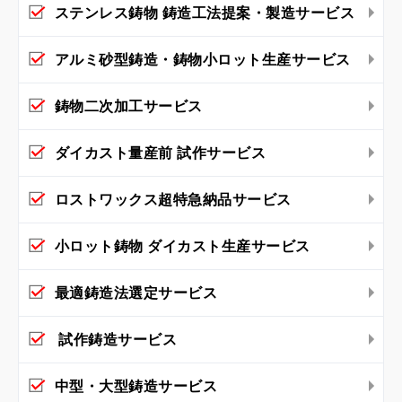
ステンレス鋳物 鋳造工法提案・製造サービス
アルミ砂型鋳造・鋳物小ロット生産サービス
鋳物二次加工サービス
ダイカスト量産前 試作サービス
ロストワックス超特急納品サービス
小ロット鋳物 ダイカスト生産サービス
最適鋳造法選定サービス
試作鋳造サービス
中型・大型鋳造サービス