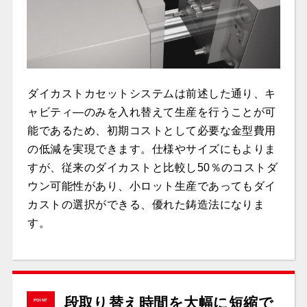
ダイカストカセットシステムは前述した通り、キ
ャビティ―のみを入れ替えて生産を行うことが可
能であるため、初期コストとして必要な金型費用
の低減を実現できます。仕様やサイズにもよりま
すが、従来のダイカストと比較し50％のコストダ
ウン可能性があり、小ロット生産であってもダイ
カストの選択ができる、優れた鋳造法になりま
す。
段取り替え時間を大幅に短縮で
POINT