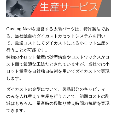
Casting Naviを運営する太陽パーツは、特許製法であ
る、当社独自のダイカストカセットシステムを用い
て、最適コストにてダイカストによる小ロット生産を
行うことが可能です。
鋳物の小ロット量産は砂型鋳造やロストワックスがコ
スト面で最適な工法だとされていますが、当社では小
ロット量産を自社独自技術を用いてダイカストで実現
します。
ダイカストの金型について、製品部分のキャビティー
のみを入れ替えて生産を行うことで、初期コストの削
減はもちろん、量産時の段取り替え時間の短縮を実現
できます。