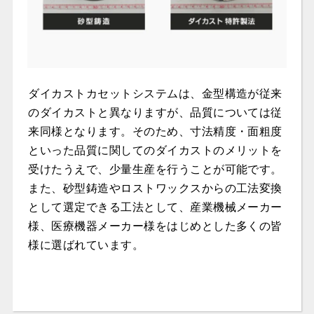
ダイカストカセットシステムは、金型構造が従来
のダイカストと異なりますが、品質については従
来同様となります。そのため、寸法精度・面粗度
といった品質に関してのダイカストのメリットを
受けたうえで、少量生産を行うことが可能です。
また、砂型鋳造やロストワックスからの工法変換
として選定できる工法として、産業機械メーカー
様、医療機器メーカー様をはじめとした多くの皆
様に選ばれています。