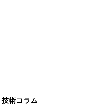
・技術コラム